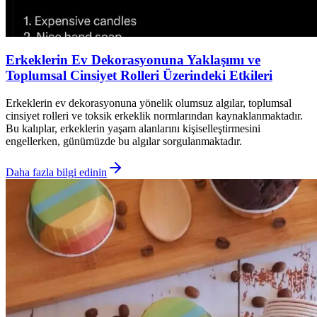
Erkeklerin Ev Dekorasyonuna Yaklaşımı ve
Toplumsal Cinsiyet Rolleri Üzerindeki Etkileri
Erkeklerin ev dekorasyonuna yönelik olumsuz algılar, toplumsal
cinsiyet rolleri ve toksik erkeklik normlarından kaynaklanmaktadır.
Bu kalıplar, erkeklerin yaşam alanlarını kişiselleştirmesini
engellerken, günümüzde bu algılar sorgulanmaktadır.
Daha fazla bilgi edinin