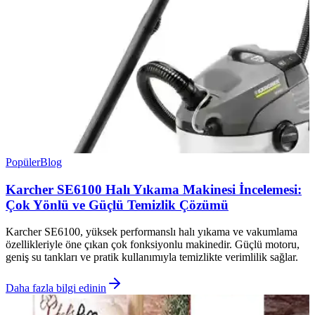
Popüler
Blog
Karcher SE6100 Halı Yıkama Makinesi İncelemesi:
Çok Yönlü ve Güçlü Temizlik Çözümü
Karcher SE6100, yüksek performanslı halı yıkama ve vakumlama
özellikleriyle öne çıkan çok fonksiyonlu makinedir. Güçlü motoru,
geniş su tankları ve pratik kullanımıyla temizlikte verimlilik sağlar.
Daha fazla bilgi edinin