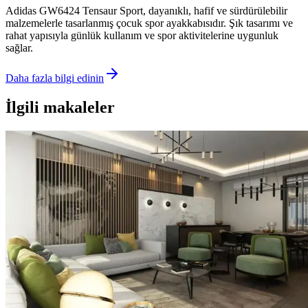
Adidas GW6424 Tensaur Sport, dayanıklı, hafif ve sürdürülebilir
malzemelerle tasarlanmış çocuk spor ayakkabısıdır. Şık tasarımı ve
rahat yapısıyla günlük kullanım ve spor aktivitelerine uygunluk
sağlar.
Daha fazla bilgi edinin
İlgili makaleler