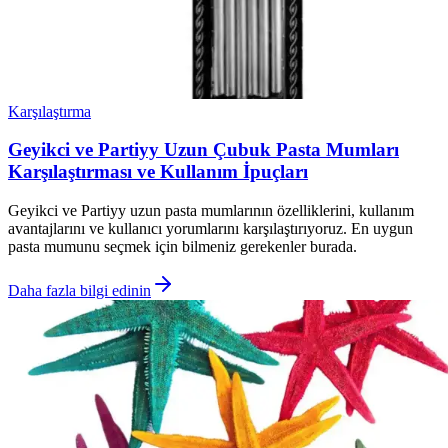
Karşılaştırma
Geyikci ve Partiyy Uzun Çubuk Pasta Mumları
Karşılaştırması ve Kullanım İpuçları
Geyikci ve Partiyy uzun pasta mumlarının özelliklerini, kullanım
avantajlarını ve kullanıcı yorumlarını karşılaştırıyoruz. En uygun
pasta mumunu seçmek için bilmeniz gerekenler burada.
Daha fazla bilgi edinin