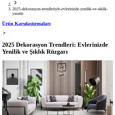
2025-dekorasyon-trendleriyle-evlerinizde-yenilik-ve-siklik-
yaratin
Ürün Karşılaştırmaları
2025 Dekorasyon Trendleri: Evlerinizde
Yenilik ve Şıklık Rüzgarı