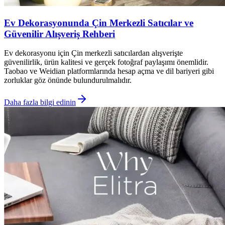
Ev Dekorasyonunda Çin Merkezli Satıcılar ve
Güvenilir Alışveriş Rehberi
Ev dekorasyonu için Çin merkezli satıcılardan alışverişte
güvenilirlik, ürün kalitesi ve gerçek fotoğraf paylaşımı önemlidir.
Taobao ve Weidian platformlarında hesap açma ve dil bariyeri gibi
zorluklar göz önünde bulundurulmalıdır.
Daha fazla bilgi edinin