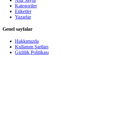
Ana Sayfa
Kategoriler
Etiketler
Yazarlar
Genel sayfalar
Hakkımızda
Kullanım Şartları
Gizlilik Politikası