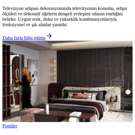
Televizyon sehpası dekorasyonunda televizyonun konumu, sehpa
ölçüleri ve dekoratif öğelerin dengeli yerleşimi odanın estetiğini
belirler. Uygun renk, doku ve yükseklik kombinasyonlarıyla
fonksiyonel ve şık alanlar yaratılır.
Daha fazla bilgi edinin
Popüler