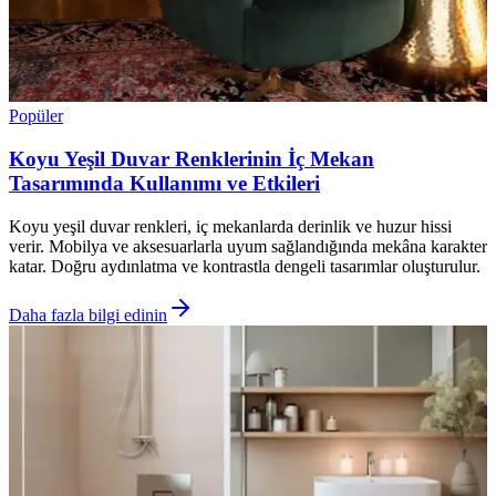
Popüler
Koyu Yeşil Duvar Renklerinin İç Mekan
Tasarımında Kullanımı ve Etkileri
Koyu yeşil duvar renkleri, iç mekanlarda derinlik ve huzur hissi
verir. Mobilya ve aksesuarlarla uyum sağlandığında mekâna karakter
katar. Doğru aydınlatma ve kontrastla dengeli tasarımlar oluşturulur.
Daha fazla bilgi edinin