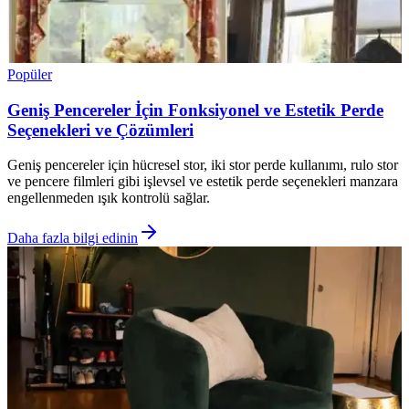
Popüler
Geniş Pencereler İçin Fonksiyonel ve Estetik Perde
Seçenekleri ve Çözümleri
Geniş pencereler için hücresel stor, iki stor perde kullanımı, rulo stor
ve pencere filmleri gibi işlevsel ve estetik perde seçenekleri manzara
engellenmeden ışık kontrolü sağlar.
Daha fazla bilgi edinin