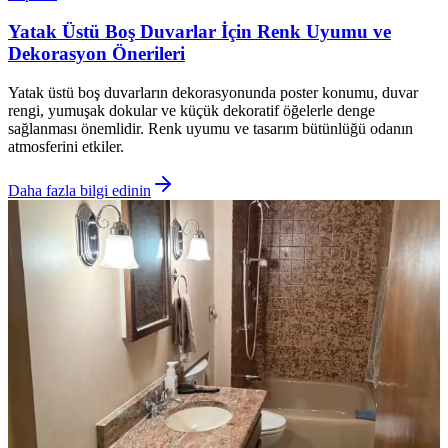
Yatak Üstü Boş Duvarlar İçin Renk Uyumu ve
Dekorasyon Önerileri
Yatak üstü boş duvarların dekorasyonunda poster konumu, duvar
rengi, yumuşak dokular ve küçük dekoratif öğelerle denge
sağlanması önemlidir. Renk uyumu ve tasarım bütünlüğü odanın
atmosferini etkiler.
Daha fazla bilgi edinin