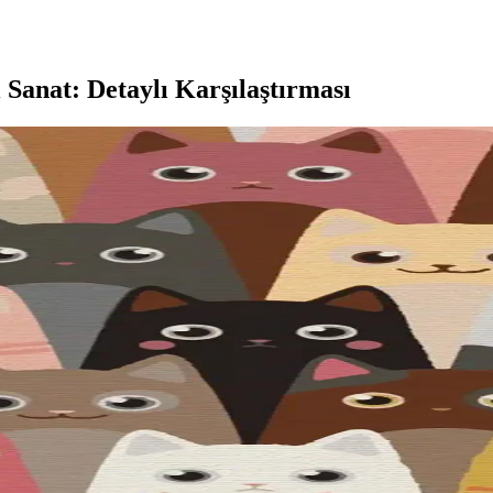
Sanat: Detaylı Karşılaştırması