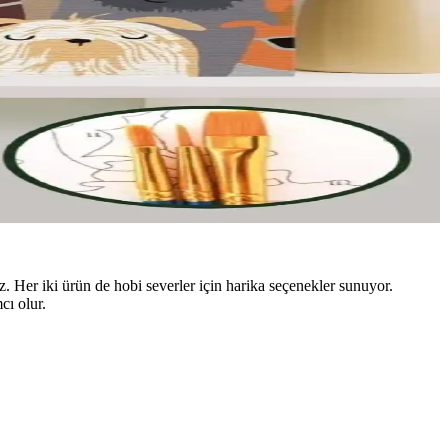
 Her iki ürün de hobi severler için harika seçenekler sunuyor.
cı olur.