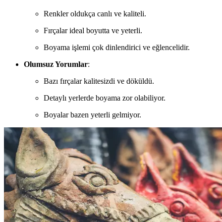
Renkler oldukça canlı ve kaliteli.
Fırçalar ideal boyutta ve yeterli.
Boyama işlemi çok dinlendirici ve eğlencelidir.
Olumsuz Yorumlar
:
Bazı fırçalar kalitesizdi ve döküldü.
Detaylı yerlerde boyama zor olabiliyor.
Boyalar bazen yeterli gelmiyor.