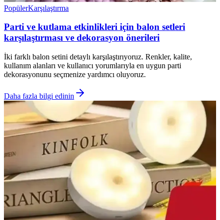
Popüler
Karşılaştırma
Parti ve kutlama etkinlikleri için balon setleri
karşılaştırması ve dekorasyon önerileri
İki farklı balon setini detaylı karşılaştırıyoruz. Renkler, kalite,
kullanım alanları ve kullanıcı yorumlarıyla en uygun parti
dekorasyonunu seçmenize yardımcı oluyoruz.
Daha fazla bilgi edinin