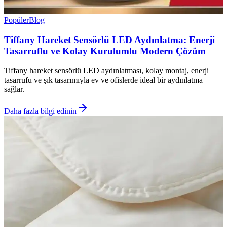
Popüler
Blog
Tiffany Hareket Sensörlü LED Aydınlatma: Enerji
Tasarruflu ve Kolay Kurulumlu Modern Çözüm
Tiffany hareket sensörlü LED aydınlatması, kolay montaj, enerji
tasarrufu ve şık tasarımıyla ev ve ofislerde ideal bir aydınlatma
sağlar.
Daha fazla bilgi edinin