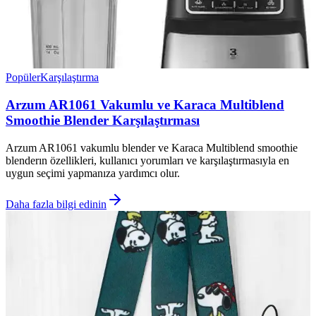
Popüler
Karşılaştırma
Arzum AR1061 Vakumlu ve Karaca Multiblend
Smoothie Blender Karşılaştırması
Arzum AR1061 vakumlu blender ve Karaca Multiblend smoothie
blenderın özellikleri, kullanıcı yorumları ve karşılaştırmasıyla en
uygun seçimi yapmanıza yardımcı olur.
Daha fazla bilgi edinin