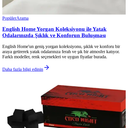
Popüler
Arama
English Home Yorgan Koleksiyonu ile Yatak
Odalarınızda Şıklık ve Konforun Buluşması
English Home'un geniş yorgan koleksiyonu, şıklık ve konforu bir
araya getirerek yatak odalarınıza ferah ve şık bir atmosfer katıyor.
Farklı modeller, renk seçenekleri ve uygun fiyatlar burada.
Daha fazla bilgi edinin