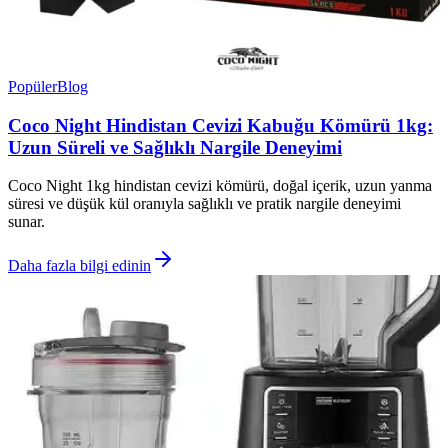
Popüler
Blog
Coco Night Hindistan Cevizi Kabuğu Kömürü 1kg:
Uzun Süreli ve Sağlıklı Nargile Deneyimi
Coco Night 1kg hindistan cevizi kömürü, doğal içerik, uzun yanma
süresi ve düşük kül oranıyla sağlıklı ve pratik nargile deneyimi
sunar.
Daha fazla bilgi edinin