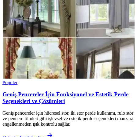
Popüler
Geniş Pencereler İçin Fonksiyonel ve Estetik Perde
Seçenekleri ve Çözümleri
Geniş pencereler için hücresel stor, iki stor perde kullanımı, rulo stor
ve pencere filmleri gibi işlevsel ve estetik perde seçenekleri manzara
engellenmeden ışık kontrolü sağlar.