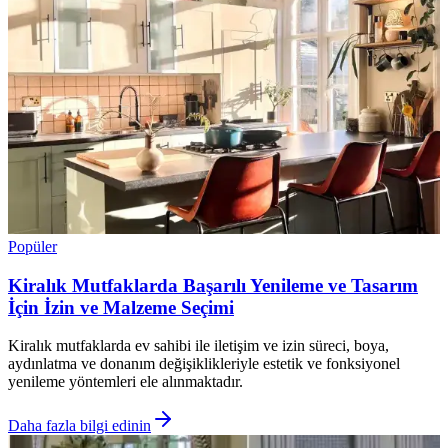
Popüler
Kiralık Mutfaklarda Başarılı Yenileme ve Tasarım
İçin İzin ve Malzeme Seçimi
Kiralık mutfaklarda ev sahibi ile iletişim ve izin süreci, boya,
aydınlatma ve donanım değişiklikleriyle estetik ve fonksiyonel
yenileme yöntemleri ele alınmaktadır.
Daha fazla bilgi edinin