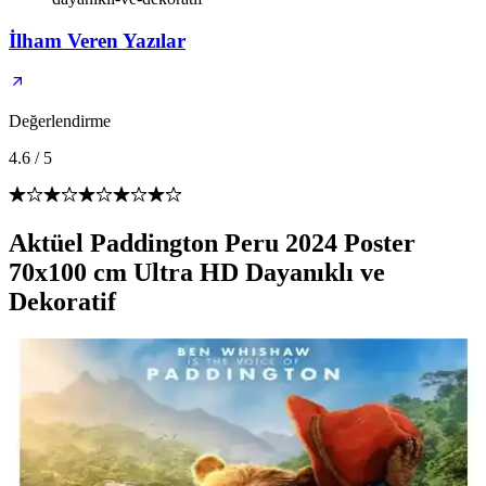
İlham Veren Yazılar
Değerlendirme
4.6
/
5
Aktüel Paddington Peru 2024 Poster
70x100 cm Ultra HD Dayanıklı ve
Dekoratif