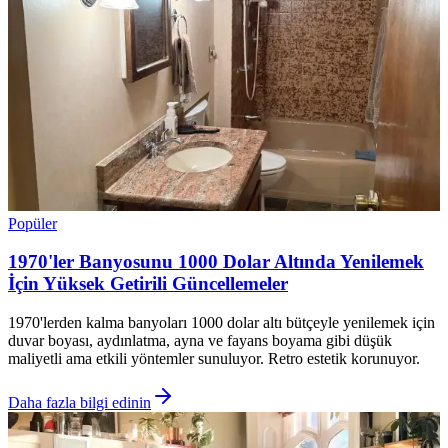
Popüler
1970'ler Banyosunu 1000 Dolar Altında Yenilemek
İçin Yüksek Getirili Güncellemeler
1970'lerden kalma banyoları 1000 dolar altı bütçeyle yenilemek için
duvar boyası, aydınlatma, ayna ve fayans boyama gibi düşük
maliyetli ama etkili yöntemler sunuluyor. Retro estetik korunuyor.
Daha fazla bilgi edinin