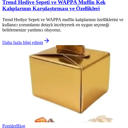
Trend Hediye Sepeti ve WAPPA Muffin Kek
Kalıplarının Karşılaştırması ve Özellikleri
Trend Hediye Sepeti ve WAPPA muffin kalıplarının özelliklerini ve
kullanıcı yorumlarını detaylı inceleyerek en uygun seçeneği
belirlemenize yardımcı oluyoruz.
Daha fazla bilgi edinin
Popüler
Blog