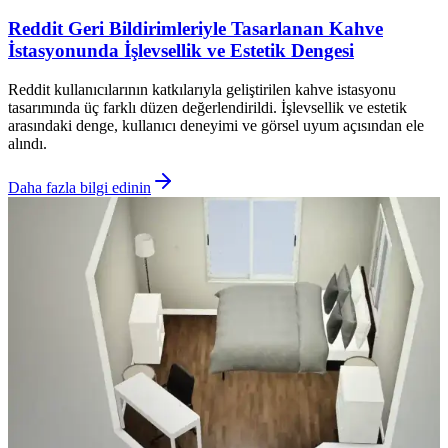
Reddit Geri Bildirimleriyle Tasarlanan Kahve
İstasyonunda İşlevsellik ve Estetik Dengesi
Reddit kullanıcılarının katkılarıyla geliştirilen kahve istasyonu
tasarımında üç farklı düzen değerlendirildi. İşlevsellik ve estetik
arasındaki denge, kullanıcı deneyimi ve görsel uyum açısından ele
alındı.
Daha fazla bilgi edinin