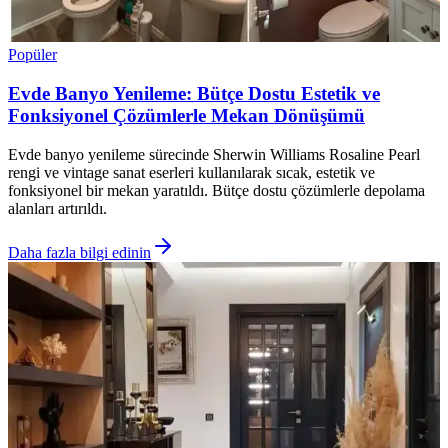
Popüler
Evde Banyo Yenileme: Bütçe Dostu Estetik ve
Fonksiyonel Çözümlerle Mekan Dönüşümü
Evde banyo yenileme sürecinde Sherwin Williams Rosaline Pearl
rengi ve vintage sanat eserleri kullanılarak sıcak, estetik ve
fonksiyonel bir mekan yaratıldı. Bütçe dostu çözümlerle depolama
alanları artırıldı.
Daha fazla bilgi edinin