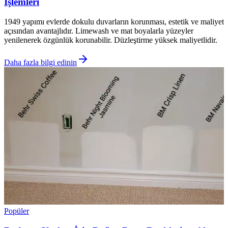
İşlemleri
1949 yapımı evlerde dokulu duvarların korunması, estetik ve maliyet
açısından avantajlıdır. Limewash ve mat boyalarla yüzeyler
yenilenerek özgünlük korunabilir. Düzleştirme yüksek maliyetlidir.
Daha fazla bilgi edinin
Popüler