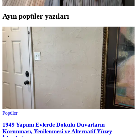
Ayın popüler yazıları
Popüler
1949 Yapımı Evlerde Dokulu Duvarların
Korunması, Yenilenmesi ve Alternatif Yüzey