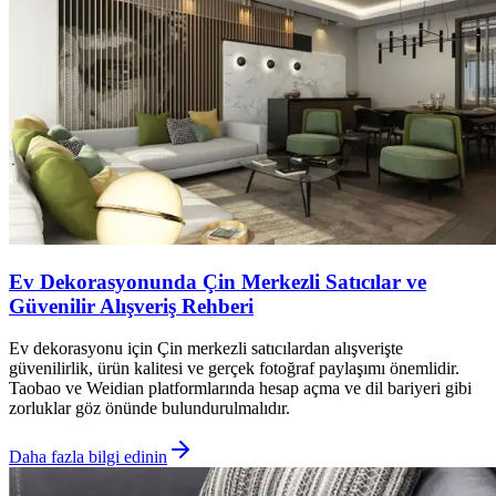
Ev Dekorasyonunda Çin Merkezli Satıcılar ve
Güvenilir Alışveriş Rehberi
Ev dekorasyonu için Çin merkezli satıcılardan alışverişte
güvenilirlik, ürün kalitesi ve gerçek fotoğraf paylaşımı önemlidir.
Taobao ve Weidian platformlarında hesap açma ve dil bariyeri gibi
zorluklar göz önünde bulundurulmalıdır.
Daha fazla bilgi edinin