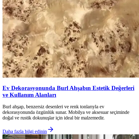
Ev Dekorasyonunda Burl Ahşabın Estetik Değerleri
ve Kullanım Alanları
Burl ahşap, benzersiz desenleri ve renk tonlarıyla ev
dekorasyonunda özgünlük sunar. Mobilya ve aksesuar seçiminde
doğal ve rustik dokunuşlar için ideal bir malzemedir.
Daha fazla bilgi edinin