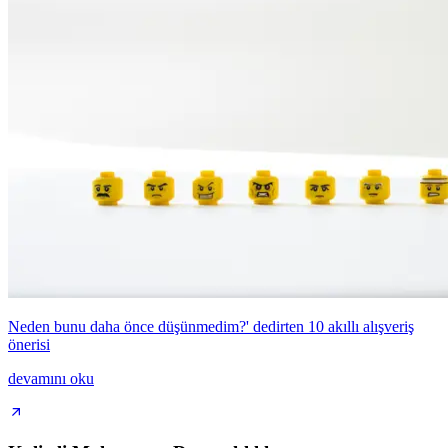
Neden bunu daha önce düşünmedim?' dedirten 10 akıllı alışveriş
önerisi
devamını oku