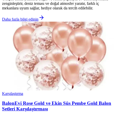
zenginleştirir, deniz teması ve doğal atmosfer yaratır, farklı iç
mekanlara uyum sağlar, hediye olarak da tercih edilebilir.
Daha fazla bilgi edinin
Karşılaştırma
BalonEvi Rose Gold ve Ekin Süs Pembe Gold Balon
Setleri Karşılaştırması