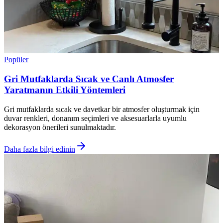
Popüler
Gri Mutfaklarda Sıcak ve Canlı Atmosfer
Yaratmanın Etkili Yöntemleri
Gri mutfaklarda sıcak ve davetkar bir atmosfer oluşturmak için
duvar renkleri, donanım seçimleri ve aksesuarlarla uyumlu
dekorasyon önerileri sunulmaktadır.
Daha fazla bilgi edinin