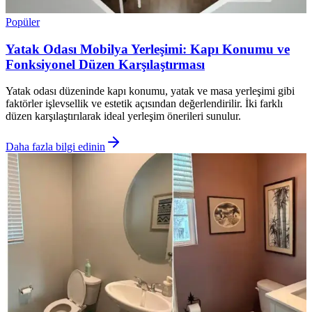
Popüler
Yatak Odası Mobilya Yerleşimi: Kapı Konumu ve
Fonksiyonel Düzen Karşılaştırması
Yatak odası düzeninde kapı konumu, yatak ve masa yerleşimi gibi
faktörler işlevsellik ve estetik açısından değerlendirilir. İki farklı
düzen karşılaştırılarak ideal yerleşim önerileri sunulur.
Daha fazla bilgi edinin