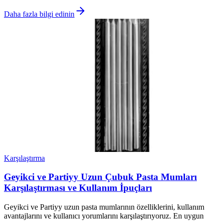
Daha fazla bilgi edinin
Karşılaştırma
Geyikci ve Partiyy Uzun Çubuk Pasta Mumları
Karşılaştırması ve Kullanım İpuçları
Geyikci ve Partiyy uzun pasta mumlarının özelliklerini, kullanım
avantajlarını ve kullanıcı yorumlarını karşılaştırıyoruz. En uygun