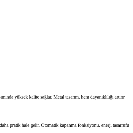
ında yüksek kalite sağlar. Metal tasarım, hem dayanıklılığı artırır
 daha pratik hale gelir. Otomatik kapanma fonksiyonu, enerji tasarrufu