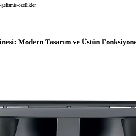
gelismis-ozellikler
inesi: Modern Tasarım ve Üstün Fonksiyone