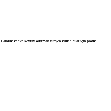
 Günlük kahve keyfini artırmak isteyen kullanıcılar için pratik