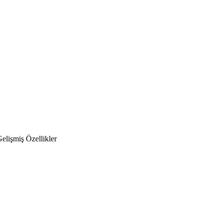
lişmiş Özellikler