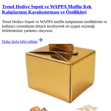
Trend Hediye Sepeti ve WAPPA Muffin Kek
Kalıplarının Karşılaştırması ve Özellikleri
Trend Hediye Sepeti ve WAPPA muffin kalıplarının özelliklerini ve
kullanıcı yorumlarını detaylı inceleyerek en uygun seçeneği
belirlemenize yardımcı oluyoruz.
Daha fazla bilgi edinin