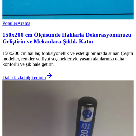
Popüler
Arama
150x200 cm Ölçüsünde Halılarla Dekorasyonunuzu
Geliştirin ve Mekanlara Şıklık Katın
150x200 cm halılar, fonksiyonellik ve estetiği bir arada sunar. Çeşitli
modeller, renkler ve fiyat seçenekleriyle yaşam alanlarınızı daha
konforlu ve şık hale getirir.
Daha fazla bilgi edinin