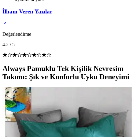
İlham Veren Yazılar
Değerlendirme
4.2
/
5
Always Pamuklu Tek Kişilik Nevresim
Takımı: Şık ve Konforlu Uyku Deneyimi