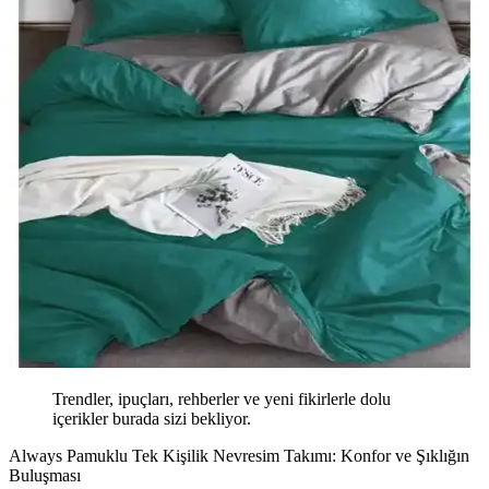
Trendler, ipuçları, rehberler ve yeni fikirlerle dolu
içerikler burada sizi bekliyor.
Always Pamuklu Tek Kişilik Nevresim Takımı: Konfor ve Şıklığın
Buluşması