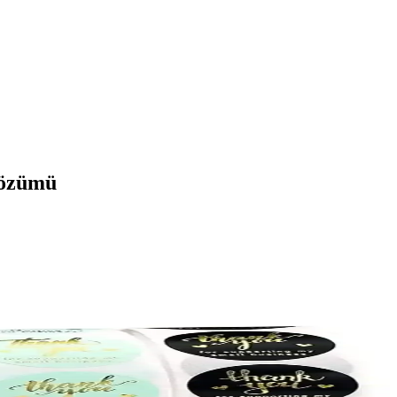
Çözümü