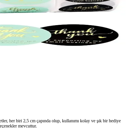
ler, her biri 2,5 cm çapında olup, kullanımı kolay ve şık bir hediye
seçenekler mevcuttur.