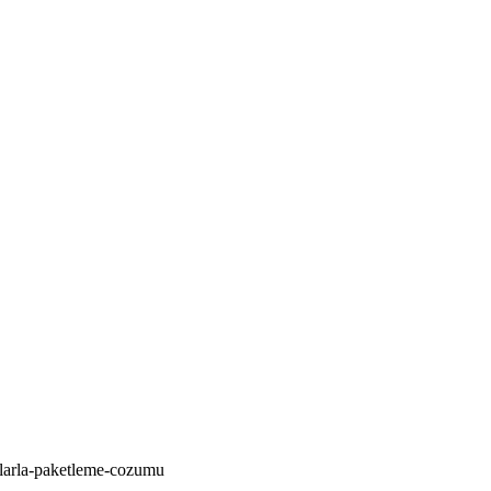
imlarla-paketleme-cozumu