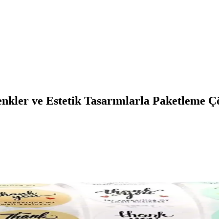
Renkler ve Estetik Tasarımlarla Paketleme 