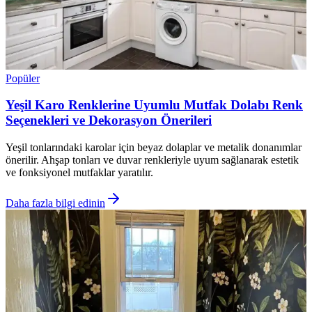
Popüler
Yeşil Karo Renklerine Uyumlu Mutfak Dolabı Renk
Seçenekleri ve Dekorasyon Önerileri
Yeşil tonlarındaki karolar için beyaz dolaplar ve metalik donanımlar
önerilir. Ahşap tonları ve duvar renkleriyle uyum sağlanarak estetik
ve fonksiyonel mutfaklar yaratılır.
Daha fazla bilgi edinin