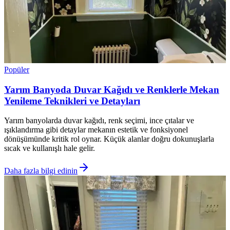
Popüler
Yarım Banyoda Duvar Kağıdı ve Renklerle Mekan
Yenileme Teknikleri ve Detayları
Yarım banyolarda duvar kağıdı, renk seçimi, ince çıtalar ve
ışıklandırma gibi detaylar mekanın estetik ve fonksiyonel
dönüşümünde kritik rol oynar. Küçük alanlar doğru dokunuşlarla
sıcak ve kullanışlı hale gelir.
Daha fazla bilgi edinin