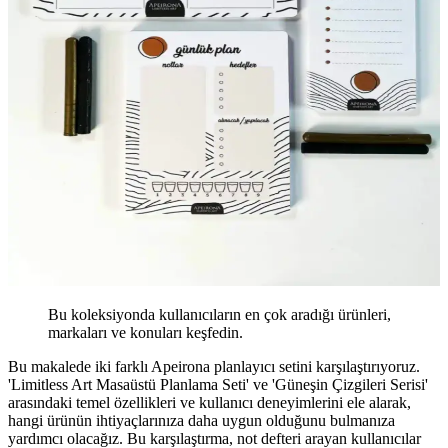
Bu koleksiyonda kullanıcıların en çok aradığı ürünleri,
markaları ve konuları keşfedin.
Bu makalede iki farklı Apeirona planlayıcı setini karşılaştırıyoruz.
'Limitless Art Masaüstü Planlama Seti' ve 'Güneşin Çizgileri Serisi'
arasındaki temel özellikleri ve kullanıcı deneyimlerini ele alarak,
hangi ürünün ihtiyaçlarınıza daha uygun olduğunu bulmanıza
yardımcı olacağız. Bu karşılaştırma, not defteri arayan kullanıcılar