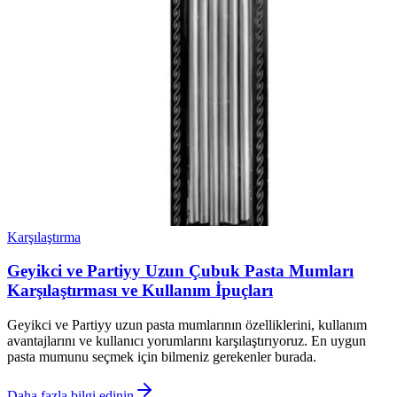
Karşılaştırma
Geyikci ve Partiyy Uzun Çubuk Pasta Mumları
Karşılaştırması ve Kullanım İpuçları
Geyikci ve Partiyy uzun pasta mumlarının özelliklerini, kullanım
avantajlarını ve kullanıcı yorumlarını karşılaştırıyoruz. En uygun
pasta mumunu seçmek için bilmeniz gerekenler burada.
Daha fazla bilgi edinin