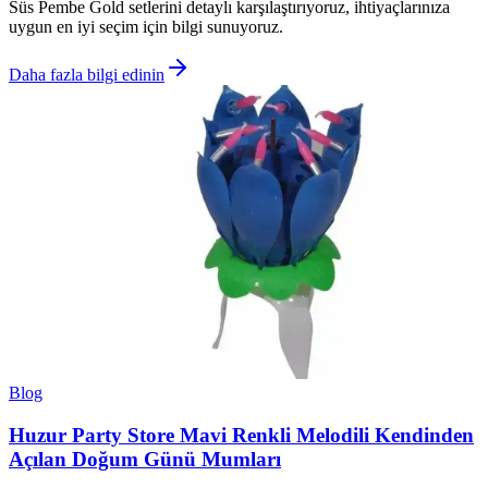
Süs Pembe Gold setlerini detaylı karşılaştırıyoruz, ihtiyaçlarınıza
uygun en iyi seçim için bilgi sunuyoruz.
Daha fazla bilgi edinin
Blog
Huzur Party Store Mavi Renkli Melodili Kendinden
Açılan Doğum Günü Mumları