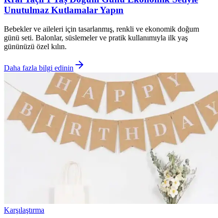
Unutulmaz Kutlamalar Yapın
Bebekler ve aileleri için tasarlanmış, renkli ve ekonomik doğum
günü seti. Balonlar, süslemeler ve pratik kullanımıyla ilk yaş
gününüzü özel kılın.
Daha fazla bilgi edinin
Karşılaştırma