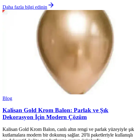
Daha fazla bilgi edinin
Blog
Kalisan Gold Krom Balon: Parlak ve Şık
Dekorasyon İçin Modern Çözüm
Kalisan Gold Krom Balon, canlı altın rengi ve parlak yüzeyiyle şık
kutlamalara modern bir dokunuş sağlar. 20'li paketleriyle kullanışlı