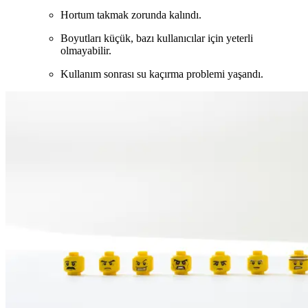
Hortum takmak zorunda kalındı.
Boyutları küçük, bazı kullanıcılar için yeterli
olmayabilir.
Kullanım sonrası su kaçırma problemi yaşandı.