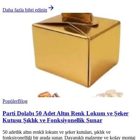
Daha fazla bilgi edinin
Popüler
Blog
Parti Dolabı 50 Adet Altın Renk Lokum ve Şeker
Kutusu Şıklık ve Fonksiyonellik Sunar
50 adetlik altın renkli lokum ve şeker kutuları, şıklık ve
fonksiyonelliği bir arada sunar. Dayanıklı malzeme ve kolay montaj