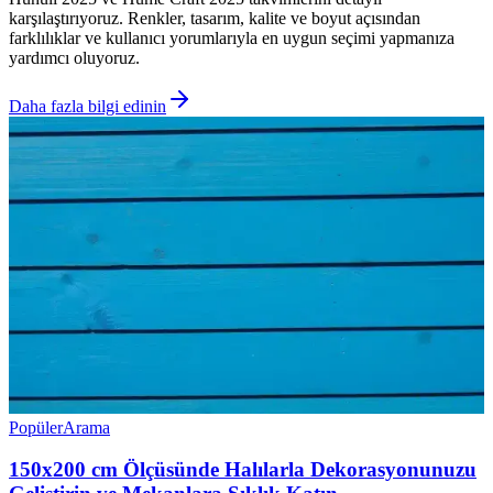
karşılaştırıyoruz. Renkler, tasarım, kalite ve boyut açısından
farklılıklar ve kullanıcı yorumlarıyla en uygun seçimi yapmanıza
yardımcı oluyoruz.
Daha fazla bilgi edinin
Popüler
Arama
150x200 cm Ölçüsünde Halılarla Dekorasyonunuzu