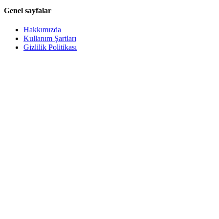
Genel sayfalar
Hakkımızda
Kullanım Şartları
Gizlilik Politikası