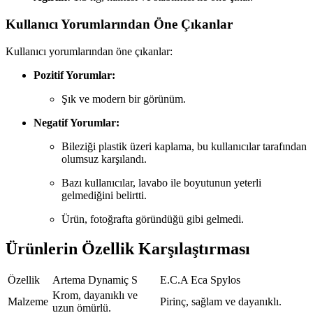
Kullanıcı Yorumlarından Öne Çıkanlar
Kullanıcı yorumlarından öne çıkanlar:
Pozitif Yorumlar:
Şık ve modern bir görünüm.
Negatif Yorumlar:
Bileziği plastik üzeri kaplama, bu kullanıcılar tarafından
olumsuz karşılandı.
Bazı kullanıcılar, lavabo ile boyutunun yeterli
gelmediğini belirtti.
Ürün, fotoğrafta göründüğü gibi gelmedi.
Ürünlerin Özellik Karşılaştırması
Özellik
Artema Dynamiç S
E.C.A Eca Spylos
Krom, dayanıklı ve
Malzeme
Pirinç, sağlam ve dayanıklı.
uzun ömürlü.