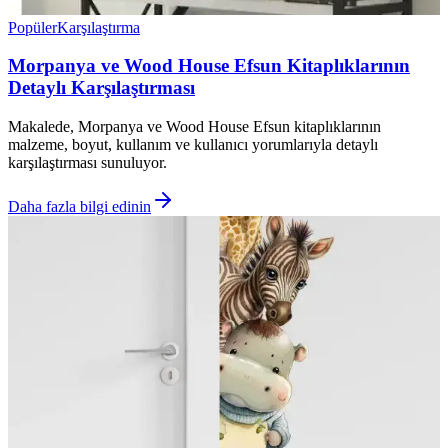
Popüler
Karşılaştırma
Morpanya ve Wood House Efsun Kitaplıklarının
Detaylı Karşılaştırması
Makalede, Morpanya ve Wood House Efsun kitaplıklarının
malzeme, boyut, kullanım ve kullanıcı yorumlarıyla detaylı
karşılaştırması sunuluyor.
Daha fazla bilgi edinin