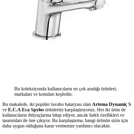
Bu koleksiyonda kullanıcıların en çok aradığı ürünleri,
markaları ve konuları keşfedin.
Bu makalede, iki popüler lavabo bataryası olan
Artema Dynamiç S
ve
E.C.A Eca Spylos
ürünlerini karşılaştırıyoruz. Her iki ürün de
kullanıcıların ihtiyaçlarına hitap ediyor, ancak farklı özellikleri ve
tasarımları ile öne çıkıyor. Bu karşılaştırma, hangi ürünün sizin için
daha uygun olduğuna karar vermenize yardımcı olacaktır.