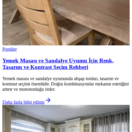
Popüler
Yemek Masası ve Sandalye Uyumu İçin Renk,
Tasarım ve Kontrast Seçim Rehberi
Yemek masası ve sandalye uyumunda ahşap tonları, tasarım ve
kontrast seçimi önemlidir. Doğru kombinasyonlar mekanın estetiğini
artırır ve monotonluğu önler.
Daha fazla bilgi edinin