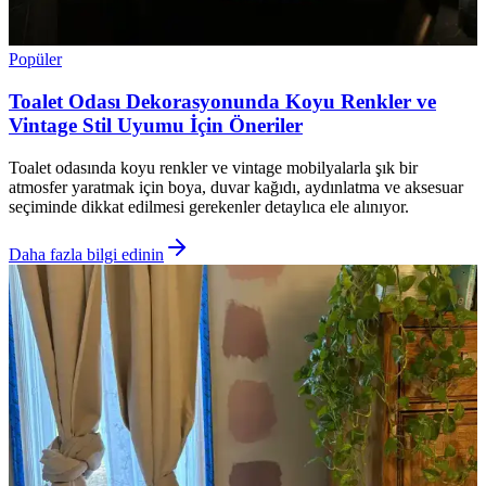
Popüler
Toalet Odası Dekorasyonunda Koyu Renkler ve
Vintage Stil Uyumu İçin Öneriler
Toalet odasında koyu renkler ve vintage mobilyalarla şık bir
atmosfer yaratmak için boya, duvar kağıdı, aydınlatma ve aksesuar
seçiminde dikkat edilmesi gerekenler detaylıca ele alınıyor.
Daha fazla bilgi edinin