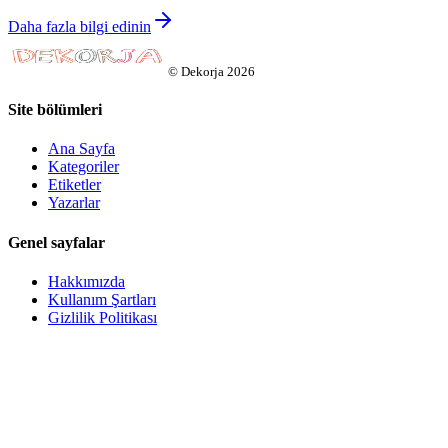
Daha fazla bilgi edinin
©
Dekorja
2026
Site bölümleri
Ana Sayfa
Kategoriler
Etiketler
Yazarlar
Genel sayfalar
Hakkımızda
Kullanım Şartları
Gizlilik Politikası