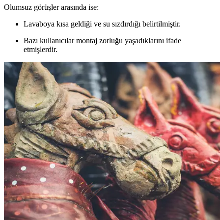
Olumsuz görüşler arasında ise:
Lavaboya kısa geldiği ve su sızdırdığı belirtilmiştir.
Bazı kullanıcılar montaj zorluğu yaşadıklarını ifade
etmişlerdir.