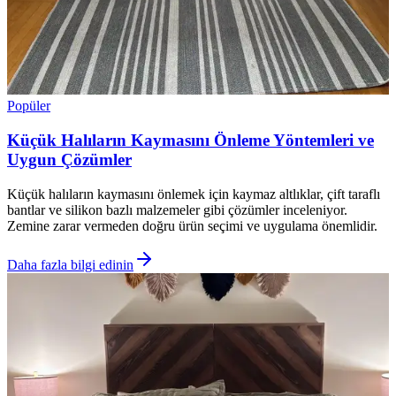
Popüler
Küçük Halıların Kaymasını Önleme Yöntemleri ve
Uygun Çözümler
Küçük halıların kaymasını önlemek için kaymaz altlıklar, çift taraflı
bantlar ve silikon bazlı malzemeler gibi çözümler inceleniyor.
Zemine zarar vermeden doğru ürün seçimi ve uygulama önemlidir.
Daha fazla bilgi edinin