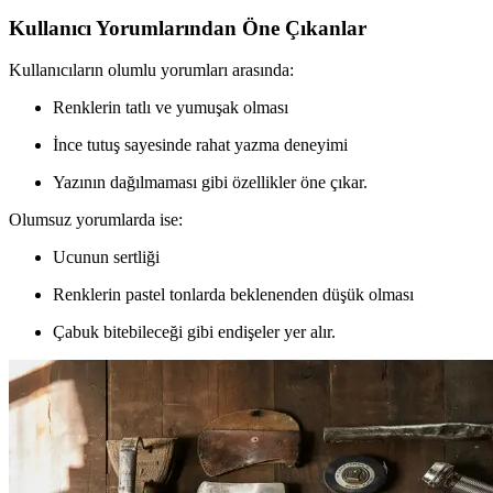
Kullanıcı Yorumlarından Öne Çıkanlar
Kullanıcıların olumlu yorumları arasında:
Renklerin tatlı ve yumuşak olması
İnce tutuş sayesinde rahat yazma deneyimi
Yazının dağılmaması gibi özellikler öne çıkar.
Olumsuz yorumlarda ise:
Ucunun sertliği
Renklerin pastel tonlarda beklenenden düşük olması
Çabuk bitebileceği gibi endişeler yer alır.