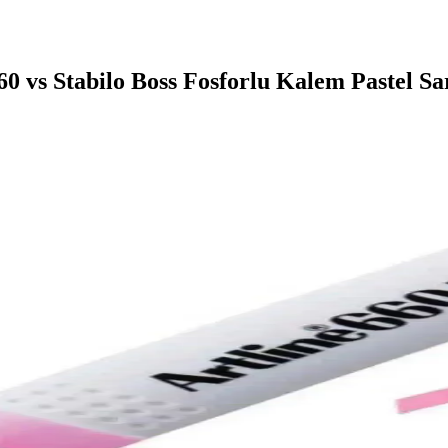
0 vs Stabilo Boss Fosforlu Kalem Pastel Sa