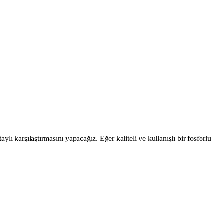
ı karşılaştırmasını yapacağız. Eğer kaliteli ve kullanışlı bir fosforlu