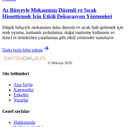
Az Bütçeyle Mekanınızı Düzenli ve Sıcak
Hissettirmek İçin Etkili Dekorasyon Yöntemleri
Düşük bütçeyle mekanınızı daha düzenli ve sıcak hale getirmek için
renk uyumu, katmanlı aydınlatma, doğal malzeme kullanımı ve
ikinci el ürünlerden yararlanma gibi etkili yöntemler sunuluyor.
Daha fazla bilgi edinin
©
Dekorja
2026
Site bölümleri
Ana Sayfa
Kategoriler
Etiketler
Yazarlar
Genel sayfalar
Hakkımızda