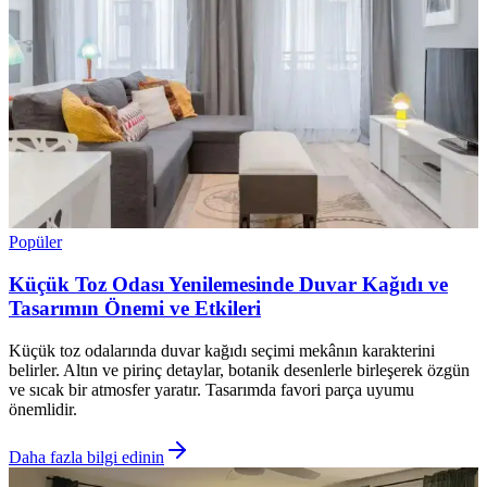
Popüler
Küçük Toz Odası Yenilemesinde Duvar Kağıdı ve
Tasarımın Önemi ve Etkileri
Küçük toz odalarında duvar kağıdı seçimi mekânın karakterini
belirler. Altın ve pirinç detaylar, botanik desenlerle birleşerek özgün
ve sıcak bir atmosfer yaratır. Tasarımda favori parça uyumu
önemlidir.
Daha fazla bilgi edinin