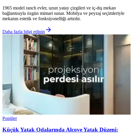
1965 model ranch evler, uzun yatay çizgileri ve iç-dış mekan
bağlantısıyla özgün mimari sunar. Mobilya ve peyzaj seçimleriyle
mekanın estetik ve fonksiyonelliği artırılır.
Daha fazla bilgi edinin
Popüler
Küçük Yatak Odalarında Alcove Yatak Düzeni: