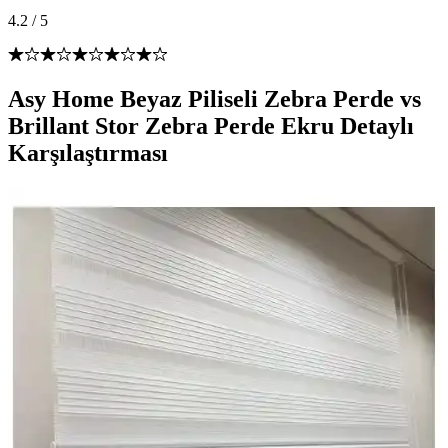
4.2
/
5
Asy Home Beyaz Piliseli Zebra Perde vs
Brillant Stor Zebra Perde Ekru Detaylı
Karşılaştırması