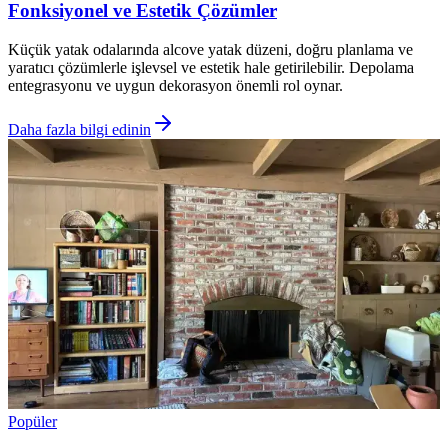
Fonksiyonel ve Estetik Çözümler
Küçük yatak odalarında alcove yatak düzeni, doğru planlama ve
yaratıcı çözümlerle işlevsel ve estetik hale getirilebilir. Depolama
entegrasyonu ve uygun dekorasyon önemli rol oynar.
Daha fazla bilgi edinin
Popüler