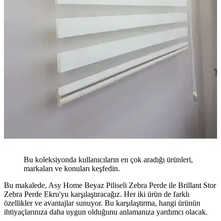
Bu koleksiyonda kullanıcıların en çok aradığı ürünleri,
markaları ve konuları keşfedin.
Bu makalede, Asy Home Beyaz Piliseli Zebra Perde ile Brillant Stor
Zebra Perde Ekru'yu karşılaştıracağız. Her iki ürün de farklı
özellikler ve avantajlar sunuyor. Bu karşılaştırma, hangi ürünün
ihtiyaçlarınıza daha uygun olduğunu anlamanıza yardımcı olacak.