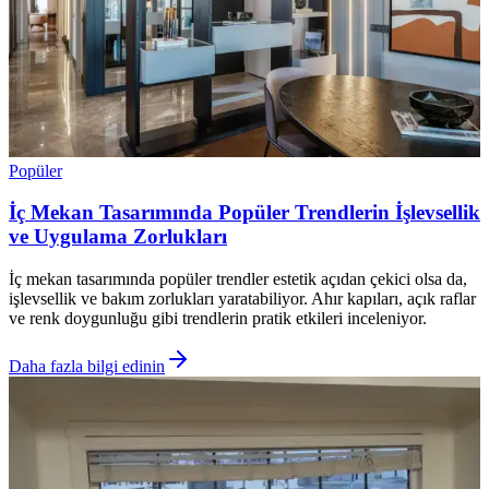
Popüler
İç Mekan Tasarımında Popüler Trendlerin İşlevsellik
ve Uygulama Zorlukları
İç mekan tasarımında popüler trendler estetik açıdan çekici olsa da,
işlevsellik ve bakım zorlukları yaratabiliyor. Ahır kapıları, açık raflar
ve renk doygunluğu gibi trendlerin pratik etkileri inceleniyor.
Daha fazla bilgi edinin