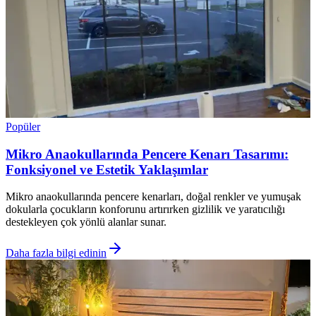
Popüler
Mikro Anaokullarında Pencere Kenarı Tasarımı:
Fonksiyonel ve Estetik Yaklaşımlar
Mikro anaokullarında pencere kenarları, doğal renkler ve yumuşak
dokularla çocukların konforunu artırırken gizlilik ve yaratıcılığı
destekleyen çok yönlü alanlar sunar.
Daha fazla bilgi edinin