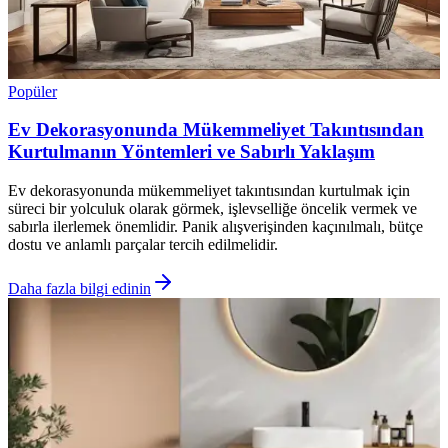
Popüler
Ev Dekorasyonunda Mükemmeliyet Takıntısından
Kurtulmanın Yöntemleri ve Sabırlı Yaklaşım
Ev dekorasyonunda mükemmeliyet takıntısından kurtulmak için
süreci bir yolculuk olarak görmek, işlevselliğe öncelik vermek ve
sabırla ilerlemek önemlidir. Panik alışverişinden kaçınılmalı, bütçe
dostu ve anlamlı parçalar tercih edilmelidir.
Daha fazla bilgi edinin