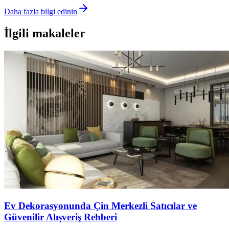
Daha fazla bilgi edinin
İlgili makaleler
Ev Dekorasyonunda Çin Merkezli Satıcılar ve
Güvenilir Alışveriş Rehberi