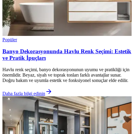
Popüler
Banyo Dekorasyonunda Havlu Renk Seçimi: Estetik
ve Pratik İpuçları
Havlu renk seçimi, banyo dekorasyonunun uyumu ve pratikliği için
önemlidir. Beyaz, siyah ve toprak tonları farklı avantajlar sunar.
Doğru bakım ve uyumla estetik ve fonksiyonel sonuçlar elde edilir.
Daha fazla bilgi edinin