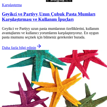
Karşılaştırma
Geyikci ve Partiyy Uzun Çubuk Pasta Mumları
Karşılaştırması ve Kullanım İpuçları
Geyikci ve Partiyy uzun pasta mumlarının özelliklerini, kullanım
avantajlarını ve kullanıcı yorumlarını karşılaştırıyoruz. En uygun
pasta mumunu seçmek için bilmeniz gerekenler burada.
Daha fazla bilgi edinin