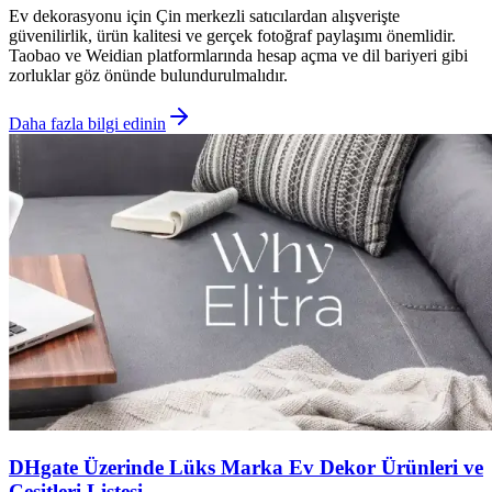
Ev dekorasyonu için Çin merkezli satıcılardan alışverişte
güvenilirlik, ürün kalitesi ve gerçek fotoğraf paylaşımı önemlidir.
Taobao ve Weidian platformlarında hesap açma ve dil bariyeri gibi
zorluklar göz önünde bulundurulmalıdır.
Daha fazla bilgi edinin
DHgate Üzerinde Lüks Marka Ev Dekor Ürünleri ve
Çeşitleri Listesi