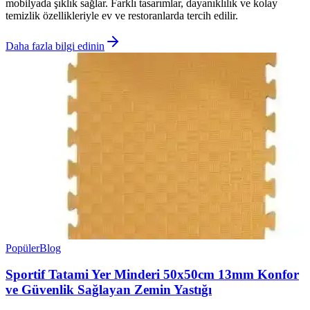
mobilyada şıklık sağlar. Farklı tasarımlar, dayanıklılık ve kolay
temizlik özellikleriyle ev ve restoranlarda tercih edilir.
Daha fazla bilgi edinin
Popüler
Blog
Sportif Tatami Yer Minderi 50x50cm 13mm Konfor
ve Güvenlik Sağlayan Zemin Yastığı