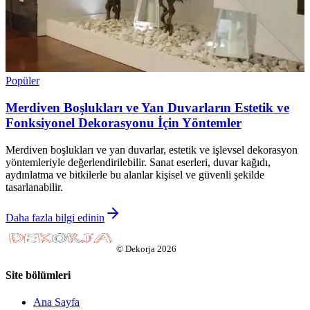
Popüler
Merdiven Boşlukları ve Yan Duvarların Estetik ve
Fonksiyonel Dekorasyonu İçin Yöntemler
Merdiven boşlukları ve yan duvarlar, estetik ve işlevsel dekorasyon
yöntemleriyle değerlendirilebilir. Sanat eserleri, duvar kağıdı,
aydınlatma ve bitkilerle bu alanlar kişisel ve güvenli şekilde
tasarlanabilir.
Daha fazla bilgi edinin
©
Dekorja
2026
Site bölümleri
Ana Sayfa