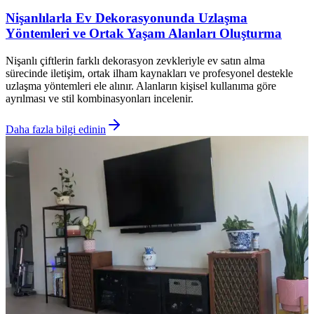
Nişanlılarla Ev Dekorasyonunda Uzlaşma
Yöntemleri ve Ortak Yaşam Alanları Oluşturma
Nişanlı çiftlerin farklı dekorasyon zevkleriyle ev satın alma
sürecinde iletişim, ortak ilham kaynakları ve profesyonel destekle
uzlaşma yöntemleri ele alınır. Alanların kişisel kullanıma göre
ayrılması ve stil kombinasyonları incelenir.
Daha fazla bilgi edinin