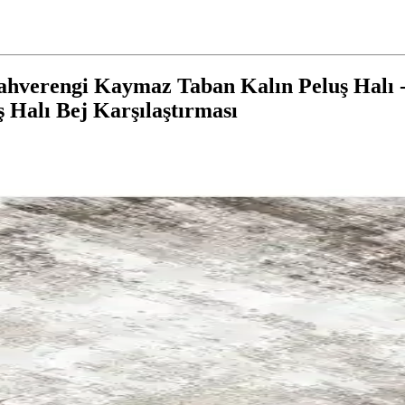
ahverengi Kaymaz Taban Kalın Peluş Halı -
Halı Bej Karşılaştırması