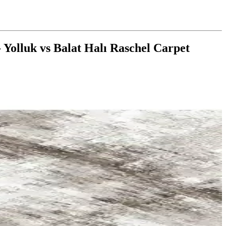
 Yolluk vs Balat Halı Raschel Carpet