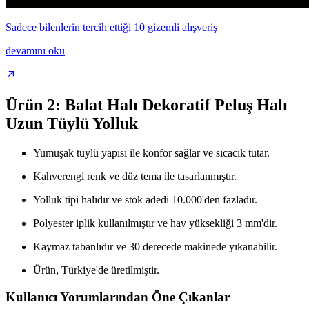
Sadece bilenlerin tercih ettiği 10 gizemli alışveriş
devamını oku
Ürün 2: Balat Halı Dekoratif Peluş Halı
Uzun Tüylü Yolluk
Yumuşak tüylü yapısı ile konfor sağlar ve sıcacık tutar.
Kahverengi renk ve düz tema ile tasarlanmıştır.
Yolluk tipi halıdır ve stok adedi 10.000'den fazladır.
Polyester iplik kullanılmıştır ve hav yüksekliği 3 mm'dir.
Kaymaz tabanlıdır ve 30 derecede makinede yıkanabilir.
Ürün, Türkiye'de üretilmiştir.
Kullanıcı Yorumlarından Öne Çıkanlar