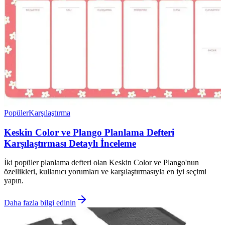
Popüler
Karşılaştırma
Keskin Color ve Plango Planlama Defteri
Karşılaştırması Detaylı İnceleme
İki popüler planlama defteri olan Keskin Color ve Plango'nun
özellikleri, kullanıcı yorumları ve karşılaştırmasıyla en iyi seçimi
yapın.
Daha fazla bilgi edinin