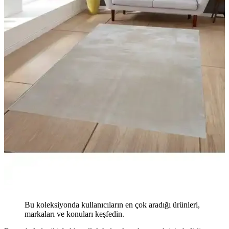
Bu koleksiyonda kullanıcıların en çok aradığı ürünleri,
markaları ve konuları keşfedin.