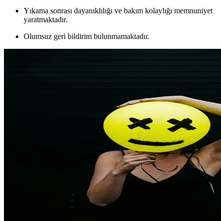
Yıkama sonrası dayanıklılığı ve bakım kolaylığı memnuniyet
yaratmaktadır.
Olumsuz geri bildirim bulunmamaktadır.