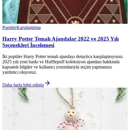
Popüler
Karşılaştırma
Harry Potter Temalı Ajandalar 2022 ve 2025 Yılı
Seçenekleri İncelemesi
İki popüler Harry Potter temalı ajandayı detaylıca karşılaştırıyoruz.
2025 yılı yeni baskı ve Hufflepuff koleksiyon ajandası hakkında
kapsamlı bilgiler ve kullanıcı yorumlarıyla seçim yapmanıza
yardımcı oluyoruz.
Daha fazla bilgi edinin