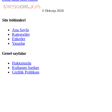
©
Dekorja
2026
Site bölümleri
Ana Sayfa
Kategoriler
Etiketler
Yazarlar
Genel sayfalar
Hakkımızda
Kullanım Şartları
Gizlilik Politikası