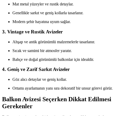
Mat metal yüzeyler ve rustik detaylar.
Genellikle sarkıt ve geniş kollarla tasarlanır.
Modern şehir hayatına uyum sağlar.
3. Vintage ve Rustik Avizeler
Ahşap ve antik görünümlü malzemelerle tasarlanır.
Sıcak ve samimi bir atmosfer yaratır.
Bahçe ve doğal görünümlü balkonlar için idealdir.
4. Geniş ve Zarif Sarkıt Avizeler
Göz alıcı detaylar ve geniş kollar.
Ortamı ayarlamanın yanı sıra dekoratif bir unsur görevi görür.
Balkon Avizesi Seçerken Dikkat Edilmesi
Gerekenler