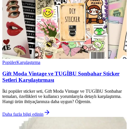
Popüler
Karşılaştırma
Gift Moda Vintage ve TUGİBU Sonbahar Sticker
Setleri Karşılaştırması
İki popüler sticker seti, Gift Moda Vintage ve TUGİBU Sonbahar
temaları, özellikleri ve kullanıcı yorumlarıyla detaylı karşılaştırma.
Hangi ürün ihtiyaçlarınıza daha uygun? Öğrenin.
Daha fazla bilgi edinin