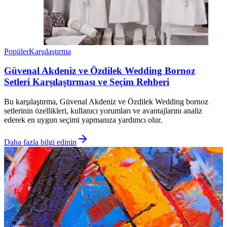
Popüler
Karşılaştırma
Güvenal Akdeniz ve Özdilek Wedding Bornoz
Setleri Karşılaştırması ve Seçim Rehberi
Bu karşılaştırma, Güvenal Akdeniz ve Özdilek Wedding bornoz
setlerinin özellikleri, kullanıcı yorumları ve avantajlarını analiz
ederek en uygun seçimi yapmanıza yardımcı olur.
Daha fazla bilgi edinin