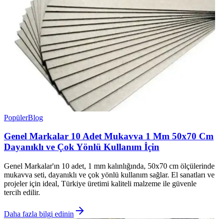
Popüler
Blog
Genel Markalar 10 Adet Mukavva 1 Mm 50x70 Cm
Dayanıklı ve Çok Yönlü Kullanım İçin
Genel Markalar'ın 10 adet, 1 mm kalınlığında, 50x70 cm ölçülerinde
mukavva seti, dayanıklı ve çok yönlü kullanım sağlar. El sanatları ve
projeler için ideal, Türkiye üretimi kaliteli malzeme ile güvenle
tercih edilir.
Daha fazla bilgi edinin