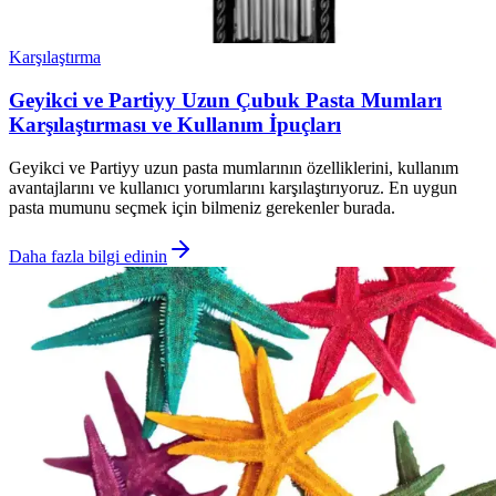
Karşılaştırma
Geyikci ve Partiyy Uzun Çubuk Pasta Mumları
Karşılaştırması ve Kullanım İpuçları
Geyikci ve Partiyy uzun pasta mumlarının özelliklerini, kullanım
avantajlarını ve kullanıcı yorumlarını karşılaştırıyoruz. En uygun
pasta mumunu seçmek için bilmeniz gerekenler burada.
Daha fazla bilgi edinin