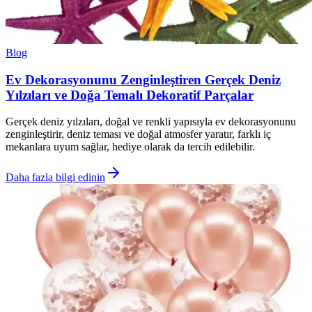
Blog
Ev Dekorasyonunu Zenginleştiren Gerçek Deniz
Yılzıları ve Doğa Temalı Dekoratif Parçalar
Gerçek deniz yılzıları, doğal ve renkli yapısıyla ev dekorasyonunu
zenginleştirir, deniz teması ve doğal atmosfer yaratır, farklı iç
mekanlara uyum sağlar, hediye olarak da tercih edilebilir.
Daha fazla bilgi edinin