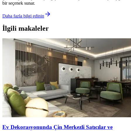
bir seçenek sunar.
Daha fazla bilgi edinin
İlgili makaleler
Ev Dekorasyonunda Çin Merkezli Satıcılar ve