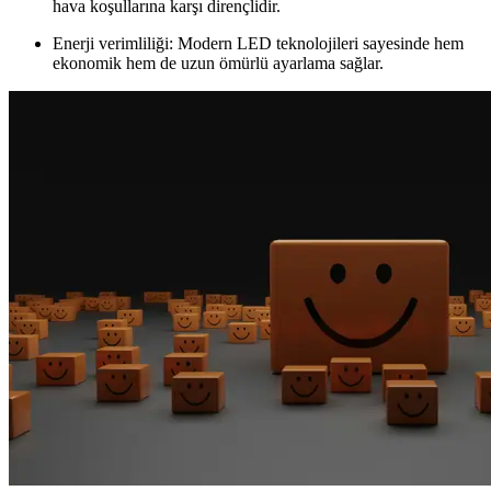
hava koşullarına karşı dirençlidir.
Enerji verimliliği: Modern LED teknolojileri sayesinde hem
ekonomik hem de uzun ömürlü ayarlama sağlar.