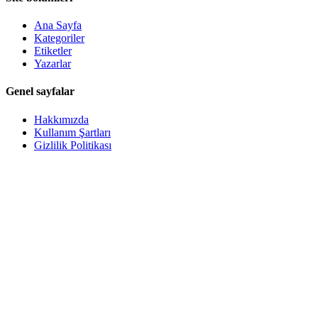
Ana Sayfa
Kategoriler
Etiketler
Yazarlar
Genel sayfalar
Hakkımızda
Kullanım Şartları
Gizlilik Politikası