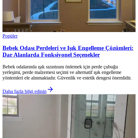
Popüler
Bebek Odası Perdeleri ve Işık Engelleme Çözümleri:
Dar Alanlarda Fonksiyonel Seçenekler
Bebek odalarında ışık sızıntısını önlemek için perde çubuğu
yerleşimi, perde malzemesi seçimi ve alternatif ışık engelleme
yöntemleri ele alınmaktadır. Güvenlik ve estetik dengesi önemlidir.
Daha fazla bilgi edinin