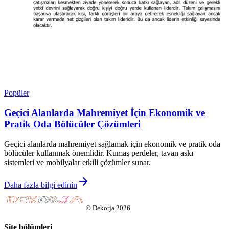
Popüler
Geçici Alanlarda Mahremiyet İçin Ekonomik ve
Pratik Oda Bölücüler Çözümleri
Geçici alanlarda mahremiyet sağlamak için ekonomik ve pratik oda
bölücüler kullanmak önemlidir. Kumaş perdeler, tavan askı
sistemleri ve mobilyalar etkili çözümler sunar.
Daha fazla bilgi edinin
©
Dekorja
2026
Site bölümleri