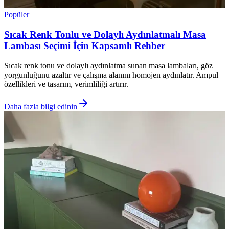
Popüler
Sıcak Renk Tonlu ve Dolaylı Aydınlatmalı Masa
Lambası Seçimi İçin Kapsamlı Rehber
Sıcak renk tonu ve dolaylı aydınlatma sunan masa lambaları, göz
yorgunluğunu azaltır ve çalışma alanını homojen aydınlatır. Ampul
özellikleri ve tasarım, verimliliği artırır.
Daha fazla bilgi edinin