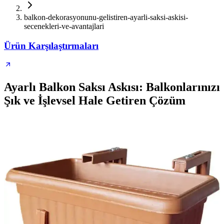
balkon-dekorasyonunu-gelistiren-ayarli-saksi-askisi-
secenekleri-ve-avantajlari
Ürün Karşılaştırmaları
Ayarlı Balkon Saksı Askısı: Balkonlarınızı
Şık ve İşlevsel Hale Getiren Çözüm