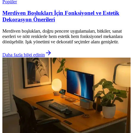
Popüler
Merdiven Boşlukları İçin Fonksiyonel ve Estetik
Dekorasyon Önerileri
Merdiven boşlukları, doğru pencere uygulamaları, bitkiler, sanat
eserleri ve nötr renklerle hem estetik hem fonksiyonel mekanlara
dönüşebilir. Işık yönetimi ve dekoratif seçimler alanı genişletir.
Daha fazla bilgi edinin