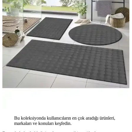
Bu koleksiyonda kullanıcıların en çok aradığı ürünleri,
markaları ve konuları keşfedin.