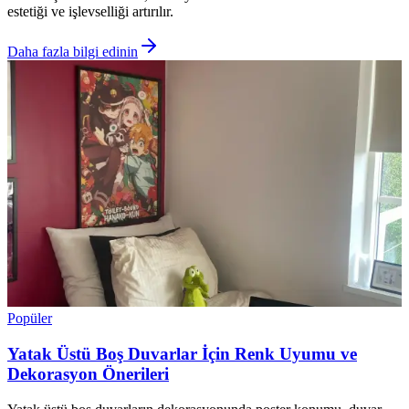
estetiği ve işlevselliği artırılır.
Daha fazla bilgi edinin
Popüler
Yatak Üstü Boş Duvarlar İçin Renk Uyumu ve
Dekorasyon Önerileri