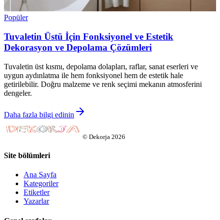
Popüler
Tuvaletin Üstü İçin Fonksiyonel ve Estetik
Dekorasyon ve Depolama Çözümleri
Tuvaletin üst kısmı, depolama dolapları, raflar, sanat eserleri ve
uygun aydınlatma ile hem fonksiyonel hem de estetik hale
getirilebilir. Doğru malzeme ve renk seçimi mekanın atmosferini
dengeler.
Daha fazla bilgi edinin
©
Dekorja
2026
Site bölümleri
Ana Sayfa
Kategoriler
Etiketler
Yazarlar