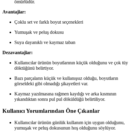
ömürlüdür.
Avantajlar:
Çoklu set ve farklı boyut seçenekleri
Yumuşak ve peluş dokusu
Suya dayanıklı ve kaymaz taban
Dezavantajlar:
Kullanıcılar ürünün boyutlarının küçük olduğunu ve çok tüy
döktüğünü belirtiyor.
Bazı parçaların küçük ve kullanışsız olduğu, boyutların
görseldeki gibi olmadığı şikayetleri var.
Kaymaz yazılmasına rağmen kaydığı ve arka kısmının
yıkandıktan sonra pul pul döküldüğü belirtiliyor.
Kullanıcı Yorumlarından Öne Çıkanlar
Kullanıcılar ürünün günlük kullanım için uygun olduğunu,
yumuşak ve peluş dokusunun hoş olduğunu söylüyor.