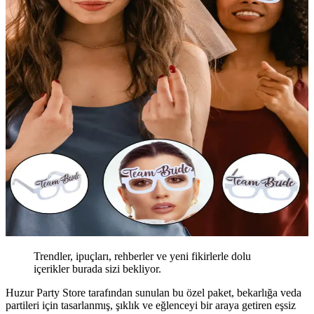
Trendler, ipuçları, rehberler ve yeni fikirlerle dolu
içerikler burada sizi bekliyor.
Huzur Party Store tarafından sunulan bu özel paket, bekarlığa veda
partileri için tasarlanmış, şıklık ve eğlenceyi bir araya getiren eşsiz