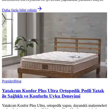
Daha fazla bilgi edinin
Popüler
Blog
Yatakcım Konfor Plus Ultra Ortopedik Pedli Yatak
ile Sağlıklı ve Konforlu Uyku Deneyimi
Yatakcım Konfor Plus Ultra, ortopedik yapısı, dayanıklı malzemeleri