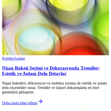
Popüler
Arama
Nişan Buketi Seçimi ve Dekorasyonda Trendler:
Estetik ve Anlam Dolu Detaylar
Nişan buketleri, dekorasyon ve mobilya uyumu ile estetik ve anlam
dolu seçenekler sunar. Trendler ve kişisel dokunuşlarla en özel
gününüzü şıklaştırın.
Daha fazla bilgi edinin