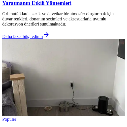
Yaratmanın Etkili Yöntemleri
Gri mutfaklarda sıcak ve davetkar bir atmosfer oluşturmak için
duvar renkleri, donanım seçimleri ve aksesuarlarla uyumlu
dekorasyon önerileri sunulmaktadır.
Daha fazla bilgi edinin
Popüler