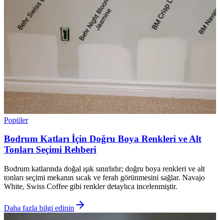
Popüler
Bodrum Katları İçin Doğru Boya Renkleri ve Alt
Tonları Seçimi Rehberi
Bodrum katlarında doğal ışık sınırlıdır; doğru boya renkleri ve alt
tonları seçimi mekanın sıcak ve ferah görünmesini sağlar. Navajo
White, Swiss Coffee gibi renkler detaylıca incelenmiştir.
Daha fazla bilgi edinin