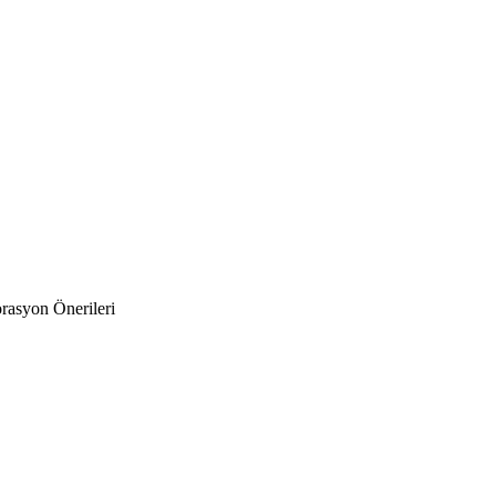
rasyon Önerileri