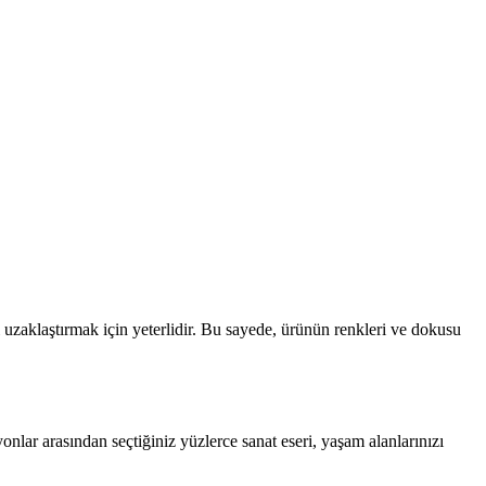
i uzaklaştırmak için yeterlidir. Bu sayede, ürünün renkleri ve dokusu
onlar arasından seçtiğiniz yüzlerce sanat eseri, yaşam alanlarınızı