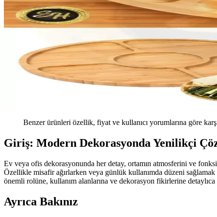
Benzer ürünleri özellik, fiyat ve kullanıcı yorumlarına göre karş
Giriş: Modern Dekorasyonda Yenilikçi Çö
Ev veya ofis dekorasyonunda her detay, ortamın atmosferini ve fonksi
Özellikle misafir ağırlarken veya günlük kullanımda düzeni sağlamak v
önemli rolüne, kullanım alanlarına ve dekorasyon fikirlerine detaylıca
Ayrıca Bakınız