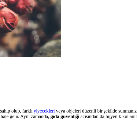
sahip olup, farklı
yiyecekleri
veya objeleri düzenli bir şekilde sunmanıza
 hale gelir. Aynı zamanda,
gıda güvenliği
açısından da hijyenik kullanım