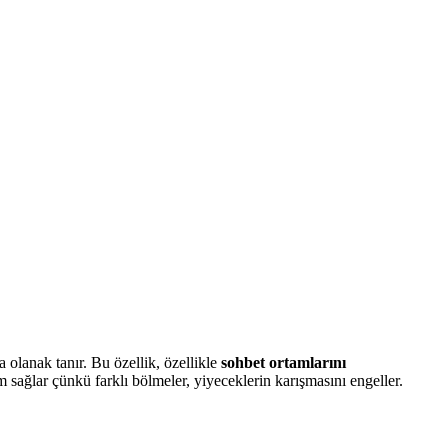
 olanak tanır. Bu özellik, özellikle
sohbet ortamlarını
 sağlar çünkü farklı bölmeler, yiyeceklerin karışmasını engeller.