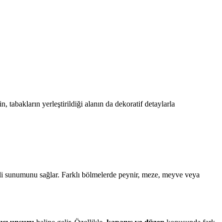
in, tabakların yerleştirildiği alanın da dekoratif detaylarla
li sunumunu sağlar. Farklı bölmelerde peynir, meze, meyve veya