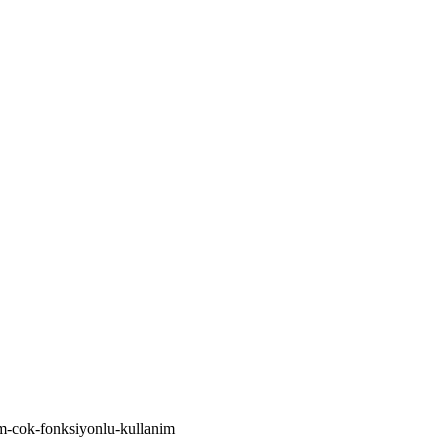
m-cok-fonksiyonlu-kullanim