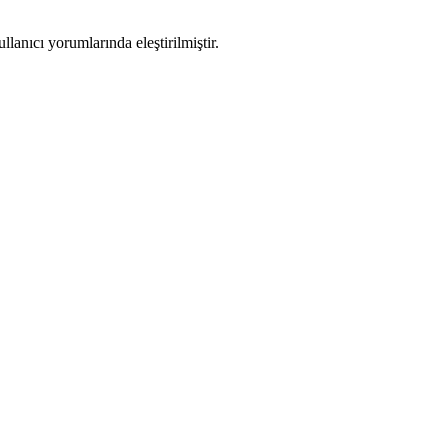
lanıcı yorumlarında eleştirilmiştir.