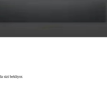
da sizi bekliyor.