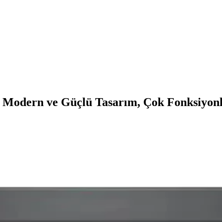
Modern ve Güçlü Tasarım, Çok Fonksiyon