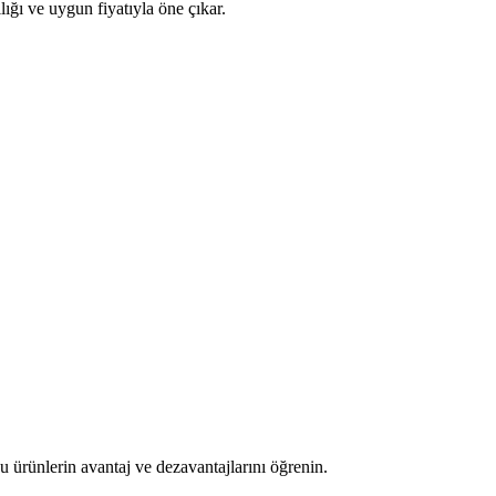
lığı ve uygun fiyatıyla öne çıkar.
u ürünlerin avantaj ve dezavantajlarını öğrenin.