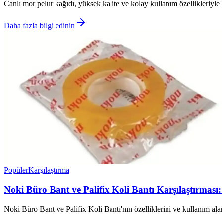
Canlı mor pelur kağıdı, yüksek kalite ve kolay kullanım özellikleriyle de
Daha fazla bilgi edinin
Popüler
Karşılaştırma
Noki Büro Bant ve Palifix Koli Bantı Karşılaştırması:
Noki Büro Bant ve Palifix Koli Bantı'nın özelliklerini ve kullanım ala