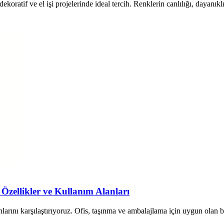
koratif ve el işi projelerinde ideal tercih. Renklerin canlılığı, dayanıklı
 Özellikler ve Kullanım Alanları
nlarını karşılaştırıyoruz. Ofis, taşınma ve ambalajlama için uygun olan b