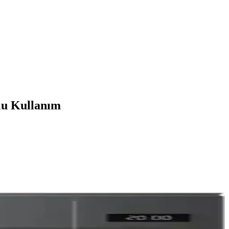
lu Kullanım