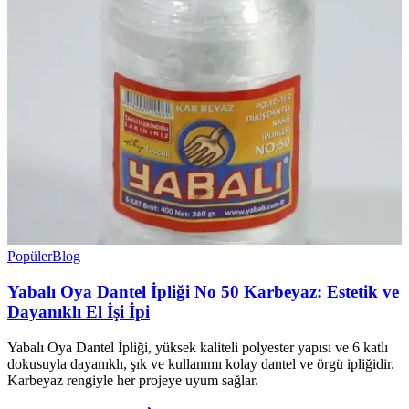
Popüler
Blog
Yabalı Oya Dantel İpliği No 50 Karbeyaz: Estetik ve
Dayanıklı El İşi İpi
Yabalı Oya Dantel İpliği, yüksek kaliteli polyester yapısı ve 6 katlı
dokusuyla dayanıklı, şık ve kullanımı kolay dantel ve örgü ipliğidir.
Karbeyaz rengiyle her projeye uyum sağlar.