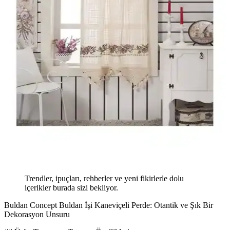
Trendler, ipuçları, rehberler ve yeni fikirlerle dolu
içerikler burada sizi bekliyor.
Buldan Concept Buldan İşi Kaneviçeli Perde: Otantik ve Şık Bir
Dekorasyon Unsuru