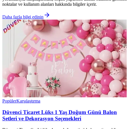
noktalar ve kullanım alanları hakkında bilgiler içerir.
Daha fazla bilgi edinin
Popüler
Karşılaştırma
Düvenci Ticaret Lüks 1 Yaş Doğum Günü Balon
Setleri ve Dekorasyon Seçenekleri