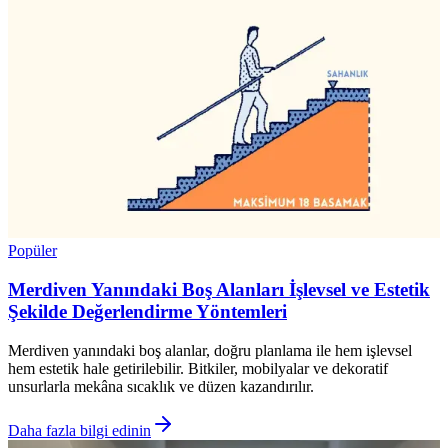
Popüler
Merdiven Yanındaki Boş Alanları İşlevsel ve Estetik
Şekilde Değerlendirme Yöntemleri
Merdiven yanındaki boş alanlar, doğru planlama ile hem işlevsel
hem estetik hale getirilebilir. Bitkiler, mobilyalar ve dekoratif
unsurlarla mekâna sıcaklık ve düzen kazandırılır.
Daha fazla bilgi edinin