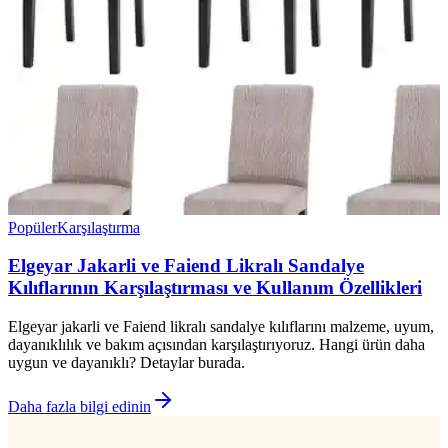
Popüler
Karşılaştırma
Elgeyar Jakarli ve Faiend Likralı Sandalye
Kılıflarının Karşılaştırması ve Kullanım Özellikleri
Elgeyar jakarli ve Faiend likralı sandalye kılıflarını malzeme, uyum,
dayanıklılık ve bakım açısından karşılaştırıyoruz. Hangi ürün daha
uygun ve dayanıklı? Detaylar burada.
Daha fazla bilgi edinin