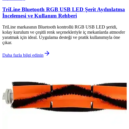
TriLine Bluetooth RGB USB LED Şerit Aydınlatma
İncelemesi ve Kullanım Rehberi
TriLine markasının Bluetooth kontrollü RGB USB LED şeridi,
kolay kurulum ve çeşitli renk seçenekleriyle iç mekanlarda atmosfer
yaratmak için ideal. Uygulama desteği ve pratik kullanımıyla öne
çıkar.
Daha fazla bilgi edinin