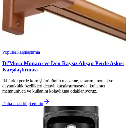
Popüler
Karşılaştırma
Di'Mora Monaco ve İzen Raysız Ahşap Perde Askısı
Karşılaştırması
İki farklı perde kornişi ürününün malzeme, tasarım, montaj ve
dayanıklılık özellikleri detaylı karşılaştırmasıyla, kullanıcı
memnuniyeti ve kullanım kolaylığına odaklanıyoruz.
Daha fazla bilgi edinin