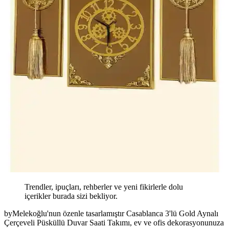
Trendler, ipuçları, rehberler ve yeni fikirlerle dolu
içerikler burada sizi bekliyor.
byMelekoğlu'nun özenle tasarlamıştır Casablanca 3'lü Gold Aynalı
Çerçeveli Püsküllü Duvar Saati Takımı, ev ve ofis dekorasyonunuza