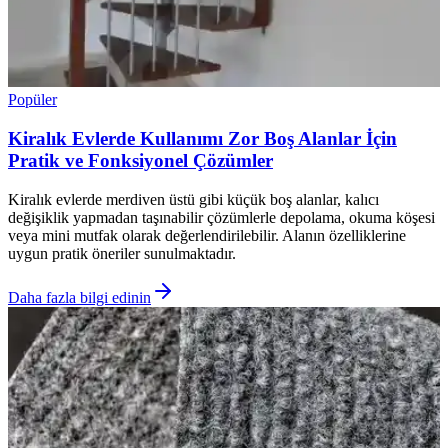
Popüler
Kiralık Evlerde Kullanımı Zor Boş Alanlar İçin
Pratik ve Fonksiyonel Çözümler
Kiralık evlerde merdiven üstü gibi küçük boş alanlar, kalıcı
değişiklik yapmadan taşınabilir çözümlerle depolama, okuma köşesi
veya mini mutfak olarak değerlendirilebilir. Alanın özelliklerine
uygun pratik öneriler sunulmaktadır.
Daha fazla bilgi edinin