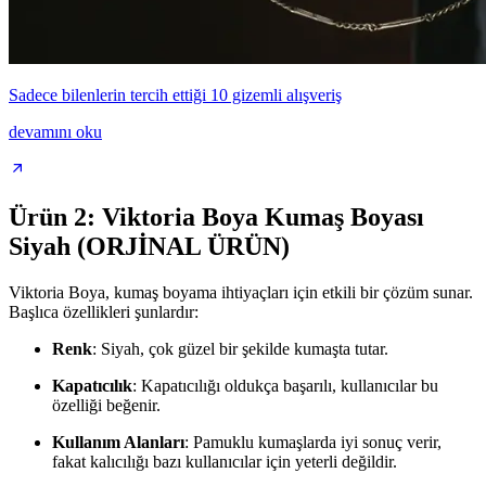
Sadece bilenlerin tercih ettiği 10 gizemli alışveriş
devamını oku
Ürün 2: Viktoria Boya Kumaş Boyası
Siyah (ORJİNAL ÜRÜN)
Viktoria Boya, kumaş boyama ihtiyaçları için etkili bir çözüm sunar.
Başlıca özellikleri şunlardır:
Renk
: Siyah, çok güzel bir şekilde kumaşta tutar.
Kapatıcılık
: Kapatıcılığı oldukça başarılı, kullanıcılar bu
özelliği beğenir.
Kullanım Alanları
: Pamuklu kumaşlarda iyi sonuç verir,
fakat kalıcılığı bazı kullanıcılar için yeterli değildir.