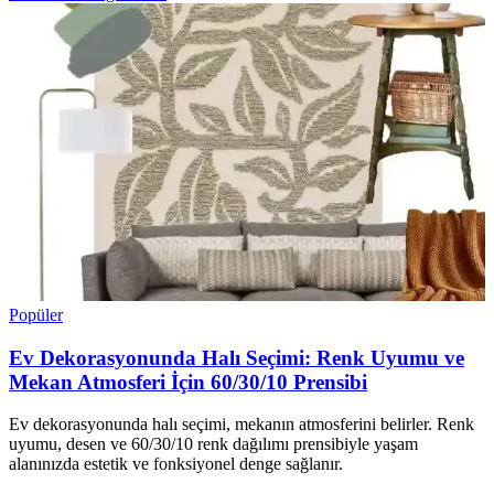
Popüler
Ev Dekorasyonunda Halı Seçimi: Renk Uyumu ve
Mekan Atmosferi İçin 60/30/10 Prensibi
Ev dekorasyonunda halı seçimi, mekanın atmosferini belirler. Renk
uyumu, desen ve 60/30/10 renk dağılımı prensibiyle yaşam
alanınızda estetik ve fonksiyonel denge sağlanır.