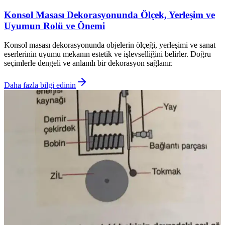
Konsol Masası Dekorasyonunda Ölçek, Yerleşim ve
Uyumun Rolü ve Önemi
Konsol masası dekorasyonunda objelerin ölçeği, yerleşimi ve sanat
eserlerinin uyumu mekanın estetik ve işlevselliğini belirler. Doğru
seçimlerle dengeli ve anlamlı bir dekorasyon sağlanır.
Daha fazla bilgi edinin