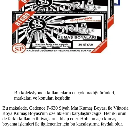
Bu koleksiyonda kullanıcıların en çok aradığı ürünleri,
markaları ve konuları keşfedin.
Bu makalede, Cadence F-630 Siyah Mat Kumaş Boyası ile Viktoria
Boya Kumaş Boyası'nın özelliklerini karşılaştıracağız. Her iki ürün
de farklı kullanıcı ihtiyaçlarına hitap eder. Hobi amaçlı kumaş
boyama işlemleri ile ilgilenenler için bu karşılaştırma faydalı olur.