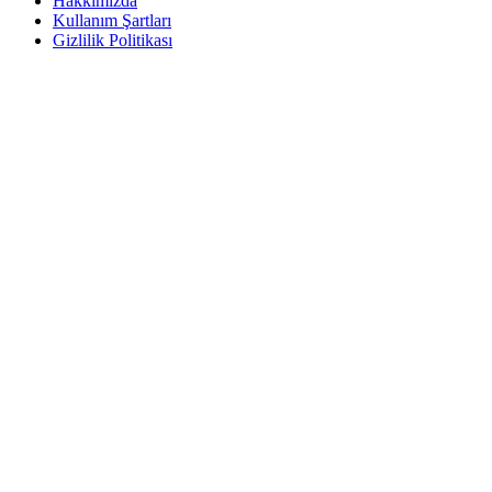
Hakkımızda
Kullanım Şartları
Gizlilik Politikası