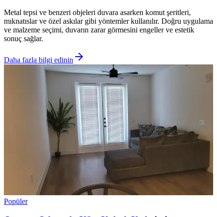
Metal tepsi ve benzeri objeleri duvara asarken komut şeritleri,
mıknatıslar ve özel askılar gibi yöntemler kullanılır. Doğru uygulama
ve malzeme seçimi, duvarın zarar görmesini engeller ve estetik
sonuç sağlar.
Daha fazla bilgi edinin
Popüler