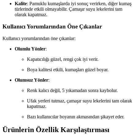
Kalite
: Pamuklu kumaşlarda iyi sonuç verirken, diğer kumaş
türlerinde etkili olmayabilir. Çamaşır suyu lekelerini tam
olarak kapatmaz.
Kullanıcı Yorumlarından Öne Çıkanlar
Kullanıcı yorumlarından öne çıkanlar:
Olumlu Yönler
:
Kapatıcılığı güzel, rengi çok iyi verir.
Boya kalitesi etkili, kumaşları güzel boyar.
Olumsuz Yönler
:
Renk kalıcı değil, 5 yıkamadan sonra kaybolur.
Ufak yerleri tutmaz, çamaşır suyu lekelerini tam olarak
kapatmaz.
Bazı kullanıcılar boyanın akmasından şikayet eder.
Ürünlerin Özellik Karşılaştırması