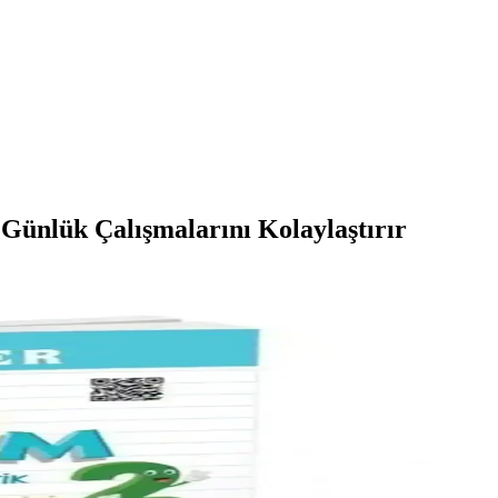
 Günlük Çalışmalarını Kolaylaştırır