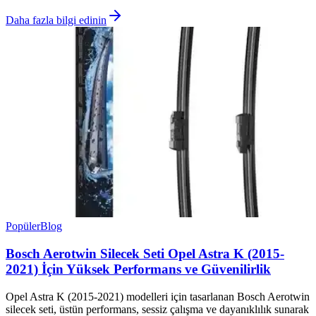
Daha fazla bilgi edinin
Popüler
Blog
Bosch Aerotwin Silecek Seti Opel Astra K (2015-
2021) İçin Yüksek Performans ve Güvenilirlik
Opel Astra K (2015-2021) modelleri için tasarlanan Bosch Aerotwin
silecek seti, üstün performans, sessiz çalışma ve dayanıklılık sunarak