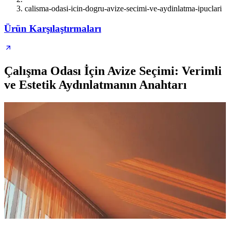
calisma-odasi-icin-dogru-avize-secimi-ve-aydinlatma-ipuclari
Ürün Karşılaştırmaları
Çalışma Odası İçin Avize Seçimi: Verimli
ve Estetik Aydınlatmanın Anahtarı