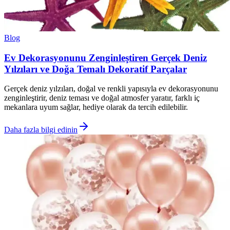
Blog
Ev Dekorasyonunu Zenginleştiren Gerçek Deniz
Yılzıları ve Doğa Temalı Dekoratif Parçalar
Gerçek deniz yılzıları, doğal ve renkli yapısıyla ev dekorasyonunu
zenginleştirir, deniz teması ve doğal atmosfer yaratır, farklı iç
mekanlara uyum sağlar, hediye olarak da tercih edilebilir.
Daha fazla bilgi edinin