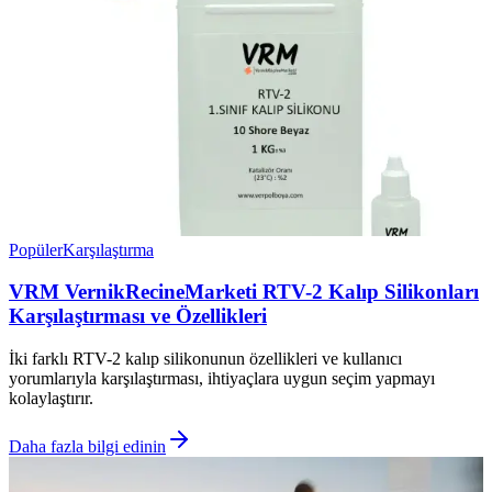
Popüler
Karşılaştırma
VRM VernikRecineMarketi RTV-2 Kalıp Silikonları
Karşılaştırması ve Özellikleri
İki farklı RTV-2 kalıp silikonunun özellikleri ve kullanıcı
yorumlarıyla karşılaştırması, ihtiyaçlara uygun seçim yapmayı
kolaylaştırır.
Daha fazla bilgi edinin