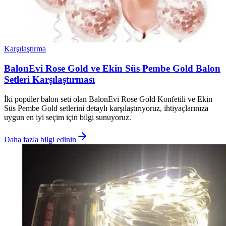
Karşılaştırma
BalonEvi Rose Gold ve Ekin Süs Pembe Gold Balon
Setleri Karşılaştırması
İki popüler balon seti olan BalonEvi Rose Gold Konfetili ve Ekin
Süs Pembe Gold setlerini detaylı karşılaştırıyoruz, ihtiyaçlarınıza
uygun en iyi seçim için bilgi sunuyoruz.
Daha fazla bilgi edinin