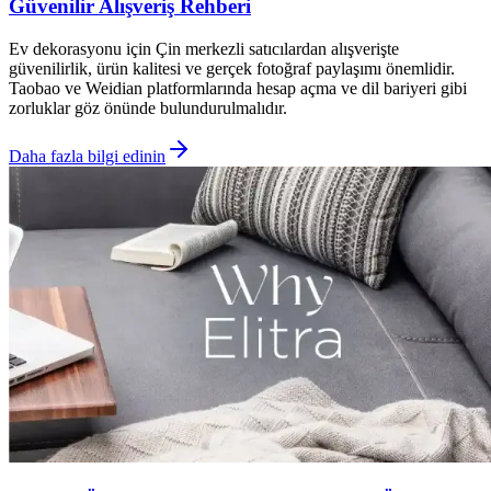
Güvenilir Alışveriş Rehberi
Ev dekorasyonu için Çin merkezli satıcılardan alışverişte
güvenilirlik, ürün kalitesi ve gerçek fotoğraf paylaşımı önemlidir.
Taobao ve Weidian platformlarında hesap açma ve dil bariyeri gibi
zorluklar göz önünde bulundurulmalıdır.
Daha fazla bilgi edinin