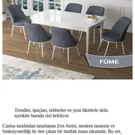
Trendler, ipuçları, rehberler ve yeni fikirlerle dolu
içerikler burada sizi bekliyor.
Canisa tarafından tasarlanan Zen Serisi, modern tasarımı ve
fonksiyonelliği ile öne çıkan bir mutfak masa takımıdır. Bu set,