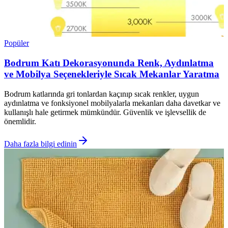
Popüler
Bodrum Katı Dekorasyonunda Renk, Aydınlatma
ve Mobilya Seçenekleriyle Sıcak Mekanlar Yaratma
Bodrum katlarında gri tonlardan kaçınıp sıcak renkler, uygun
aydınlatma ve fonksiyonel mobilyalarla mekanları daha davetkar ve
kullanışlı hale getirmek mümkündür. Güvenlik ve işlevsellik de
önemlidir.
Daha fazla bilgi edinin