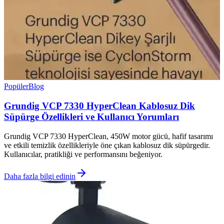
Popüler
Blog
Grundig VCP 7330 HyperClean Kablosuz Dik
Süpürge Özellikleri ve Kullanıcı Yorumları
Grundig VCP 7330 HyperClean, 450W motor gücü, hafif tasarımı
ve etkili temizlik özellikleriyle öne çıkan kablosuz dik süpürgedir.
Kullanıcılar, pratikliği ve performansını beğeniyor.
Daha fazla bilgi edinin