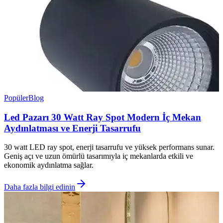
Popüler
Blog
Led Pazarı 30 Watt Ray Spot Modern İç Mekan
Aydınlatması ve Enerji Tasarrufu
30 watt LED ray spot, enerji tasarrufu ve yüksek performans sunar.
Geniş açı ve uzun ömürlü tasarımıyla iç mekanlarda etkili ve
ekonomik aydınlatma sağlar.
Daha fazla bilgi edinin