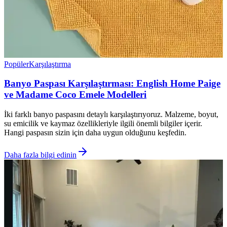
Popüler
Karşılaştırma
Banyo Paspası Karşılaştırması: English Home Paige
ve Madame Coco Emele Modelleri
İki farklı banyo paspasını detaylı karşılaştırıyoruz. Malzeme, boyut,
su emicilik ve kaymaz özellikleriyle ilgili önemli bilgiler içerir.
Hangi paspasın sizin için daha uygun olduğunu keşfedin.
Daha fazla bilgi edinin