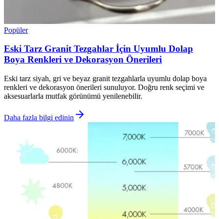
Popüler
Eski Tarz Granit Tezgahlar İçin Uyumlu Dolap
Boya Renkleri ve Dekorasyon Önerileri
Eski tarz siyah, gri ve beyaz granit tezgahlarla uyumlu dolap boya
renkleri ve dekorasyon önerileri sunuluyor. Doğru renk seçimi ve
aksesuarlarla mutfak görünümü yenilenebilir.
Daha fazla bilgi edinin