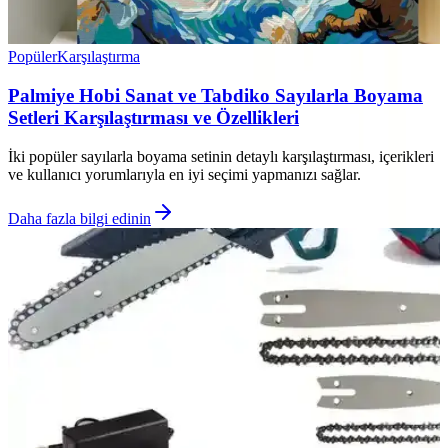
Popüler
Karşılaştırma
Palmiye Hobi Sanat ve Tabdiko Sayılarla Boyama
Setleri Karşılaştırması ve Özellikleri
İki popüler sayılarla boyama setinin detaylı karşılaştırması, içerikleri
ve kullanıcı yorumlarıyla en iyi seçimi yapmanızı sağlar.
Daha fazla bilgi edinin