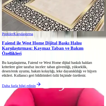
Popüler
Karşılaştırma
Faiend ile West Home Dijital Baskı Halısı
Karşılaştırması: Kaymaz Taban ve Bakım
Özellikleri
Bu karşılaştırma, Faiend ve West Home dijital baskılı halıları
kriterlere göre tarafsız inceler: taban güvenliği, yükseklik,
desen/renk uyumu, bakım kolaylığı, leke dayanıklılığı ve hijyen
etkileri. Kullanıcı geri bildirimleri özlü biçimde özetlenir.
Daha fazla bilgi edinin