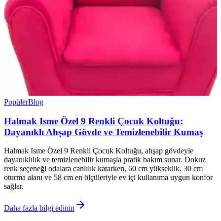
Popüler
Blog
Halmak Isme Özel 9 Renkli Çocuk Koltuğu:
Dayanıklı Ahşap Gövde ve Temizlenebilir Kumaş
Halmak Isme Özel 9 Renkli Çocuk Koltuğu, ahşap gövdeyle
dayanıklılık ve temizlenebilir kumaşla pratik bakım sunar. Dokuz
renk seçeneği odalara canlılık katarken, 60 cm yükseklik, 30 cm
oturma alanı ve 58 cm en ölçüleriyle ev içi kullanıma uygun konfor
sağlar.
Daha fazla bilgi edinin