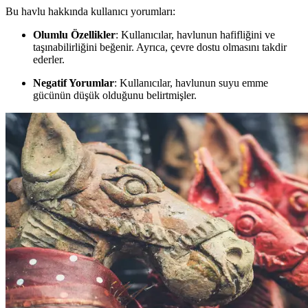
Bu havlu hakkında kullanıcı yorumları:
Olumlu Özellikler
: Kullanıcılar, havlunun hafifliğini ve
taşınabilirliğini beğenir. Ayrıca, çevre dostu olmasını takdir
ederler.
Negatif Yorumlar
: Kullanıcılar, havlunun suyu emme
gücünün düşük olduğunu belirtmişler.