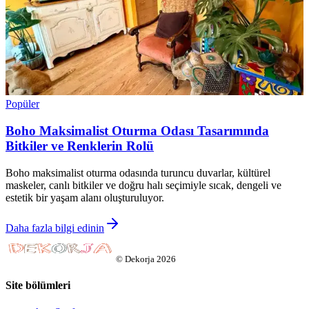
Popüler
Boho Maksimalist Oturma Odası Tasarımında
Bitkiler ve Renklerin Rolü
Boho maksimalist oturma odasında turuncu duvarlar, kültürel
maskeler, canlı bitkiler ve doğru halı seçimiyle sıcak, dengeli ve
estetik bir yaşam alanı oluşturuluyor.
Daha fazla bilgi edinin
©
Dekorja
2026
Site bölümleri