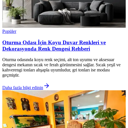
Popüler
Oturma Odası İçin Koyu Duvar Renkleri ve
Dekorasyonda Renk Dengesi Rehberi
Oturma odasında koyu renk seçimi, alt ton uyumu ve aksesuar
dengesi mekanın sıcak ve ferah görünmesini sağlar. Sıcak yeşil ve
kahverengi tonları ahşapla uyumludur, gri tonları ise modası
geçmiştir.
Daha fazla bilgi edinin