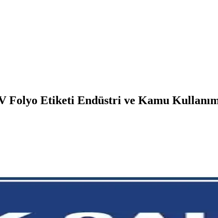
UV Folyo Etiketi Endüstri ve Kamu Kullanım