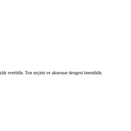
zlık verebilir. Ton seçimi ve aksesuar dengesi önemlidir.