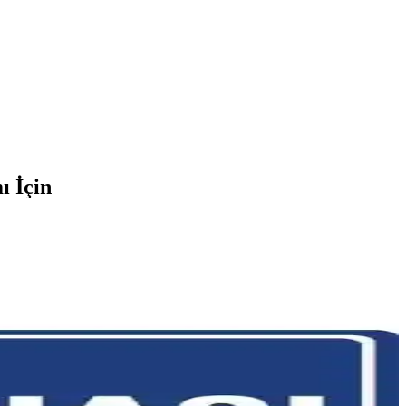
ı İçin