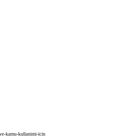
i-ve-kamu-kullanimi-icin