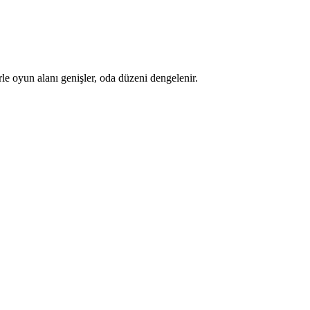
le oyun alanı genişler, oda düzeni dengelenir.