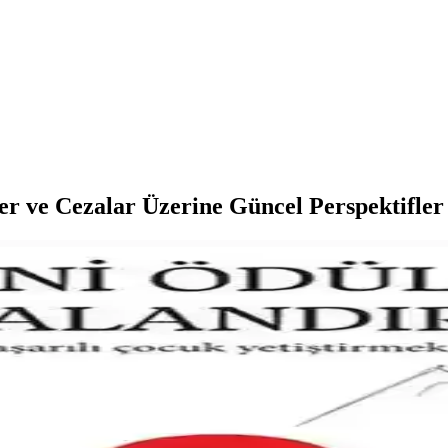
er ve Cezalar Üzerine Güncel Perspektifler