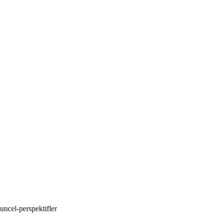
uncel-perspektifler