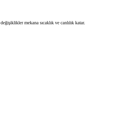
ğişiklikler mekana sıcaklık ve canlılık katar.