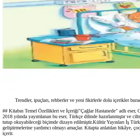
Trendler, ipuçları, rehberler ve yeni fikirlerle dolu içerikler bura
## Kitabın Temel Özellikleri ve İçeriği"Çağlar Hastanede" adlı eser, C
2018 yılında yayımlanan bu eser, Türkçe dilinde hazırlanmıştır ve cilt
tutup okuyabileceği biçimde dizayn edilmiştir.Kültür Yayınları İş Türk
geliştirmelerine yardımcı olmayı amaçlar. Kitapta anlatılan hikâye, çoc
içerir.