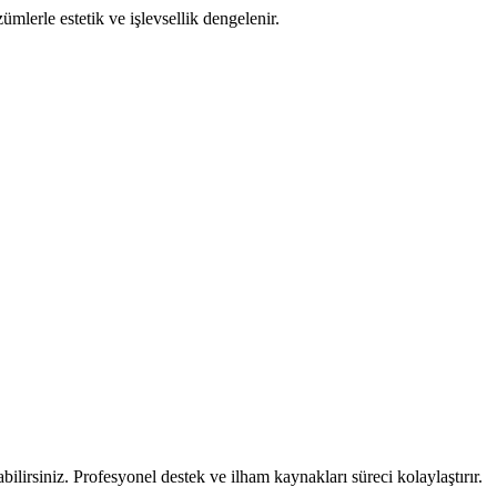
ümlerle estetik ve işlevsellik dengelenir.
ilirsiniz. Profesyonel destek ve ilham kaynakları süreci kolaylaştırır.