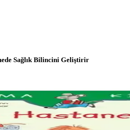
ede Sağlık Bilincini Geliştirir