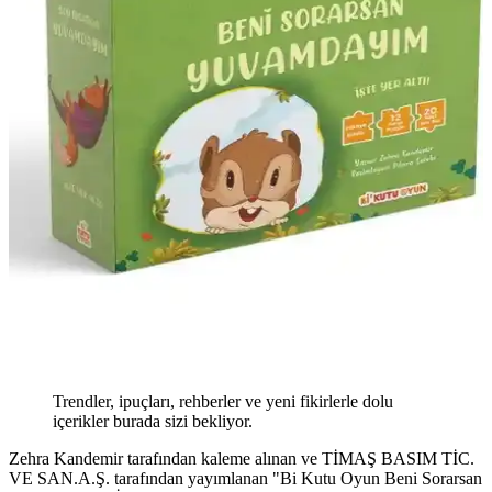
Trendler, ipuçları, rehberler ve yeni fikirlerle dolu
içerikler burada sizi bekliyor.
Zehra Kandemir tarafından kaleme alınan ve TİMAŞ BASIM TİC.
VE SAN.A.Ş. tarafından yayımlanan "Bi Kutu Oyun Beni Sorarsan