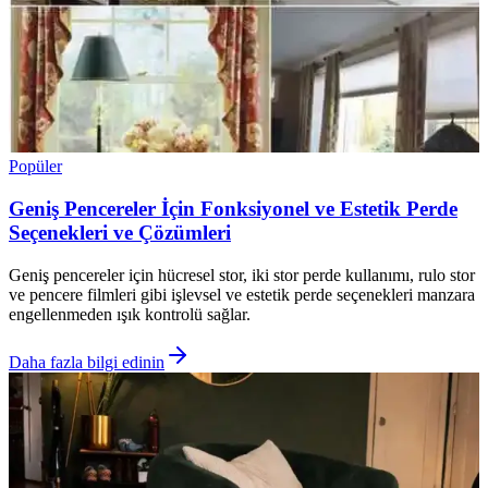
Popüler
Geniş Pencereler İçin Fonksiyonel ve Estetik Perde
Seçenekleri ve Çözümleri
Geniş pencereler için hücresel stor, iki stor perde kullanımı, rulo stor
ve pencere filmleri gibi işlevsel ve estetik perde seçenekleri manzara
engellenmeden ışık kontrolü sağlar.
Daha fazla bilgi edinin