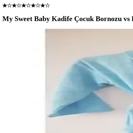
My Sweet Baby Kadife Çocuk Bornozu vs 