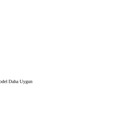
 Model Daha Uygun