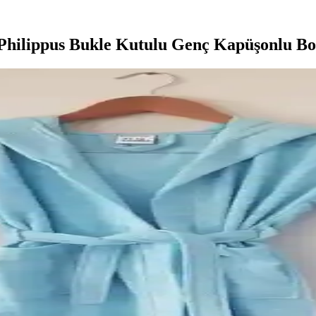
Philippus Bukle Kutulu Genç Kapüşonlu B