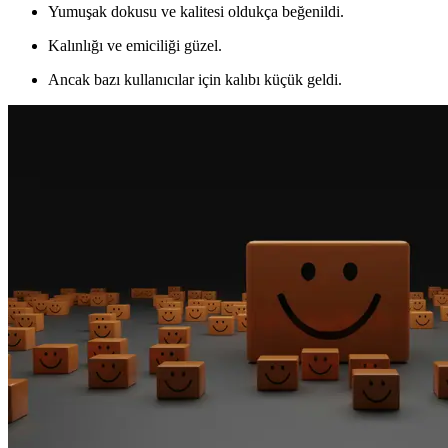
Yumuşak dokusu ve kalitesi oldukça beğenildi.
Kalınlığı ve emiciliği güzel.
Ancak bazı kullanıcılar için kalıbı küçük geldi.