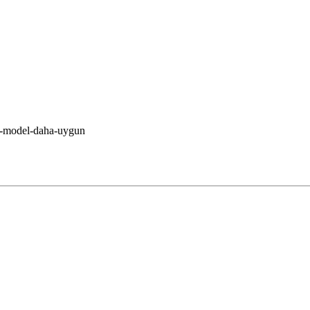
gi-model-daha-uygun