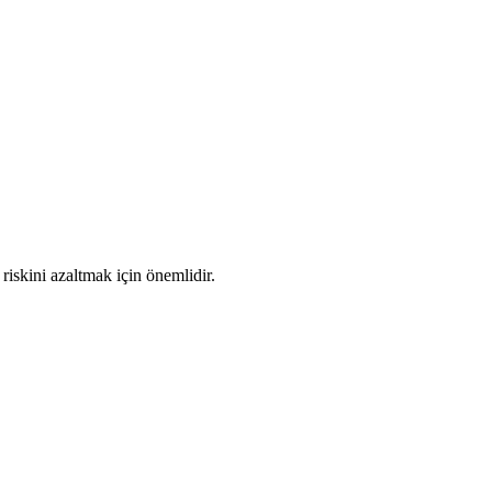
riskini azaltmak için önemlidir.