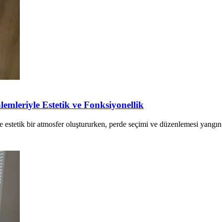
mleriyle Estetik ve Fonksiyonellik
e estetik bir atmosfer oluştururken, perde seçimi ve düzenlemesi yangın 