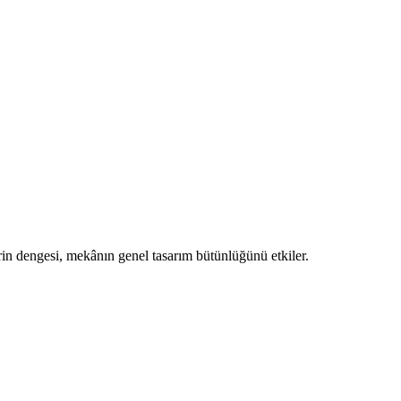
rin dengesi, mekânın genel tasarım bütünlüğünü etkiler.