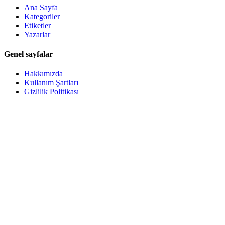
Ana Sayfa
Kategoriler
Etiketler
Yazarlar
Genel sayfalar
Hakkımızda
Kullanım Şartları
Gizlilik Politikası