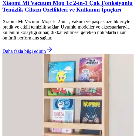
Xiaomi Mi Vacuum Mop 1c 2-in-1 Çok Fonksiyonlu
Temizlik Cihazı Özellikleri ve Kullanım İpuçları
Xiaomi Mi Vacuum Mop 1c 2-in-1, vakum ve paspas özellikleriyle
pratik ve etkili temizlik sağlar. Uyumlu modeller ve aksesuarlarıyla
kullanım kolaylığı sunar, dikkat edilmesi gereken noktalarla uzun
ömürlü performans sağlar.
Daha fazla bilgi edinin