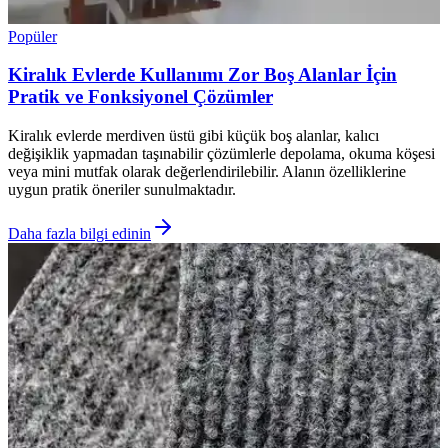
Popüler
Kiralık Evlerde Kullanımı Zor Boş Alanlar İçin
Pratik ve Fonksiyonel Çözümler
Kiralık evlerde merdiven üstü gibi küçük boş alanlar, kalıcı
değişiklik yapmadan taşınabilir çözümlerle depolama, okuma köşesi
veya mini mutfak olarak değerlendirilebilir. Alanın özelliklerine
uygun pratik öneriler sunulmaktadır.
Daha fazla bilgi edinin