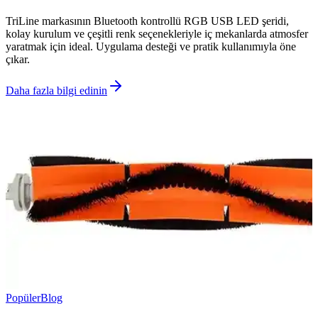
TriLine markasının Bluetooth kontrollü RGB USB LED şeridi,
kolay kurulum ve çeşitli renk seçenekleriyle iç mekanlarda atmosfer
yaratmak için ideal. Uygulama desteği ve pratik kullanımıyla öne
çıkar.
Daha fazla bilgi edinin
Popüler
Blog