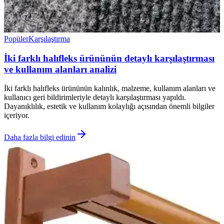
Popüler
Karşılaştırma
İki farklı halıfleks ürününün detaylı karşılaştırması
ve kullanım alanları analizi
İki farklı halıfleks ürününün kalınlık, malzeme, kullanım alanları ve
kullanıcı geri bildirimleriyle detaylı karşılaştırması yapıldı.
Dayanıklılık, estetik ve kullanım kolaylığı açısından önemli bilgiler
içeriyor.
Daha fazla bilgi edinin