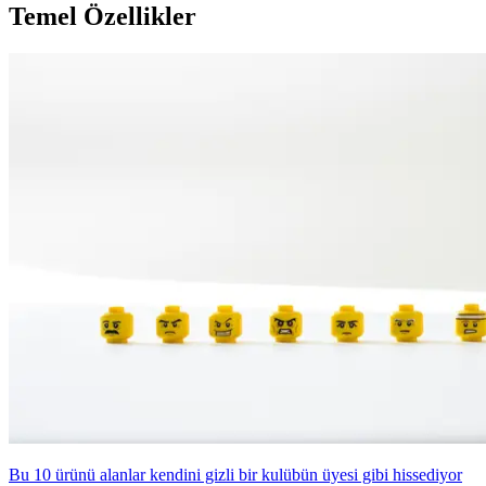
Temel Özellikler
Bu 10 ürünü alanlar kendini gizli bir kulübün üyesi gibi hissediyor