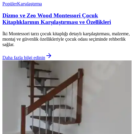
Popüler
Karşılaştırma
Dizmo ve Zeo Wood Montessori Çocuk
Kitaplıklarının Karşılaştırması ve Özellikleri
İki Montessori tarzı çocuk kitaplığı detaylı karşılaştırması, malzeme,
montaj ve güvenlik özellikleriyle çocuk odası seçiminde rehberlik
sağlar.
Daha fazla bilgi edinin