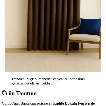
Trendler, ipuçları, rehberler ve yeni fikirlerle dolu
içerikler burada sizi bekliyor.
Ürün Tanıtımı
Cortibo'nun Barcelona serisine ait
Kadife Dokulu Fon Perde
,