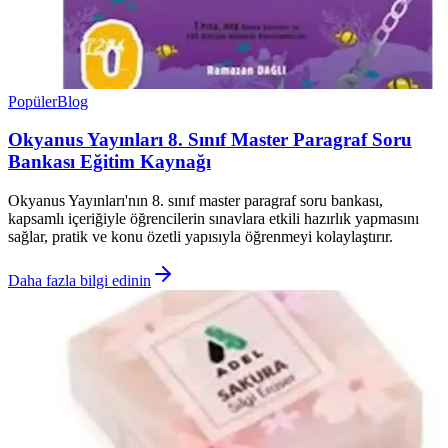
Popüler
Blog
Okyanus Yayınları 8. Sınıf Master Paragraf Soru
Bankası Eğitim Kaynağı
Okyanus Yayınları'nın 8. sınıf master paragraf soru bankası,
kapsamlı içeriğiyle öğrencilerin sınavlara etkili hazırlık yapmasını
sağlar, pratik ve konu özetli yapısıyla öğrenmeyi kolaylaştırır.
Daha fazla bilgi edinin