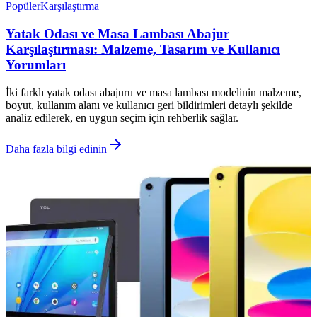
Popüler
Karşılaştırma
Yatak Odası ve Masa Lambası Abajur
Karşılaştırması: Malzeme, Tasarım ve Kullanıcı
Yorumları
İki farklı yatak odası abajuru ve masa lambası modelinin malzeme,
boyut, kullanım alanı ve kullanıcı geri bildirimleri detaylı şekilde
analiz edilerek, en uygun seçim için rehberlik sağlar.
Daha fazla bilgi edinin