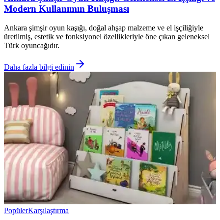
Modern Kullanımın Buluşması
Ankara şimşir oyun kaşığı, doğal ahşap malzeme ve el işçiliğiyle
üretilmiş, estetik ve fonksiyonel özellikleriyle öne çıkan geleneksel
Türk oyuncağıdır.
Daha fazla bilgi edinin
Popüler
Karşılaştırma