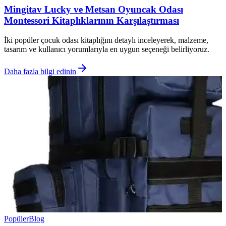
Mingitav Lucky ve Metsan Oyuncak Odası
Montessori Kitaplıklarının Karşılaştırması
İki popüler çocuk odası kitaplığını detaylı inceleyerek, malzeme,
tasarım ve kullanıcı yorumlarıyla en uygun seçeneği belirliyoruz.
Daha fazla bilgi edinin
Popüler
Blog