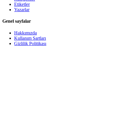
Etiketler
Yazarlar
Genel sayfalar
Hakkımızda
Kullanım Şartları
Gizlilik Politikası