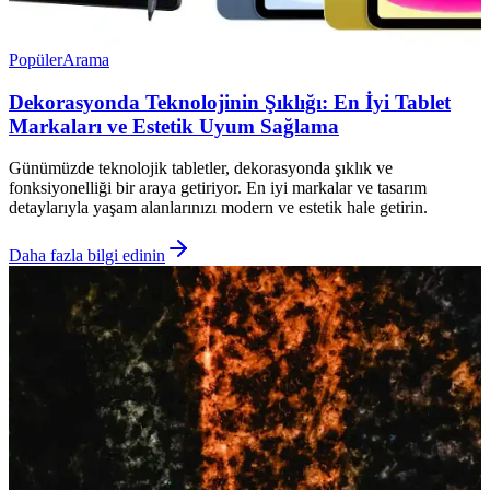
Popüler
Arama
Dekorasyonda Teknolojinin Şıklığı: En İyi Tablet
Markaları ve Estetik Uyum Sağlama
Günümüzde teknolojik tabletler, dekorasyonda şıklık ve
fonksiyonelliği bir araya getiriyor. En iyi markalar ve tasarım
detaylarıyla yaşam alanlarınızı modern ve estetik hale getirin.
Daha fazla bilgi edinin