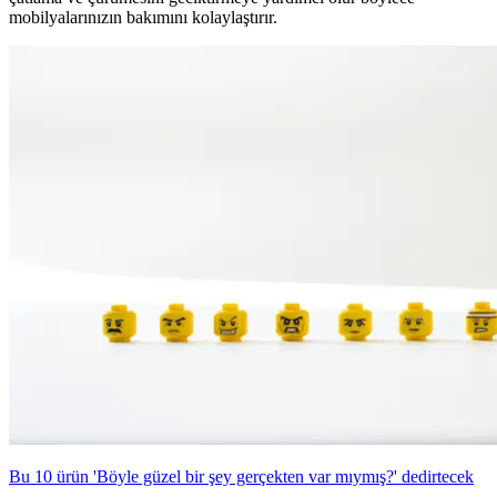
mobilyalarınızın bakımını kolaylaştırır.
Bu 10 ürün 'Böyle güzel bir şey gerçekten var mıymış?' dedirtecek