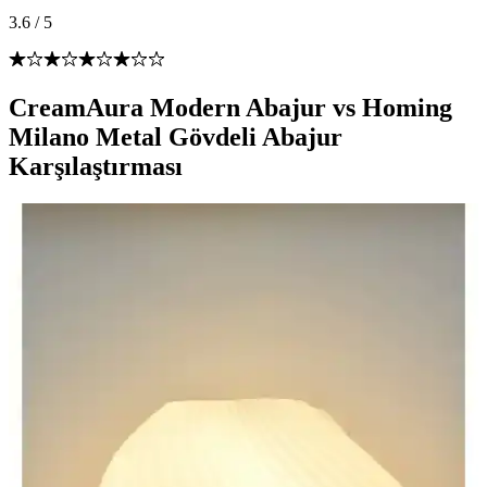
3.6
/
5
CreamAura Modern Abajur vs Homing
Milano Metal Gövdeli Abajur
Karşılaştırması