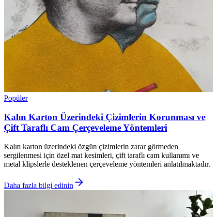
Popüler
Kalın Karton Üzerindeki Çizimlerin Korunması ve
Çift Taraflı Cam Çerçeveleme Yöntemleri
Kalın karton üzerindeki özgün çizimlerin zarar görmeden
sergilenmesi için özel mat kesimleri, çift taraflı cam kullanımı ve
metal klipslerle desteklenen çerçeveleme yöntemleri anlatılmaktadır.
Daha fazla bilgi edinin