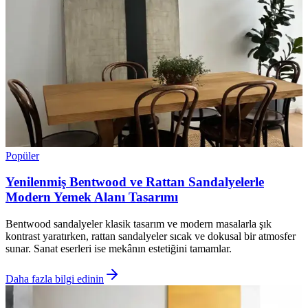
Popüler
Yenilenmiş Bentwood ve Rattan Sandalyelerle
Modern Yemek Alanı Tasarımı
Bentwood sandalyeler klasik tasarım ve modern masalarla şık
kontrast yaratırken, rattan sandalyeler sıcak ve dokusal bir atmosfer
sunar. Sanat eserleri ise mekânın estetiğini tamamlar.
Daha fazla bilgi edinin