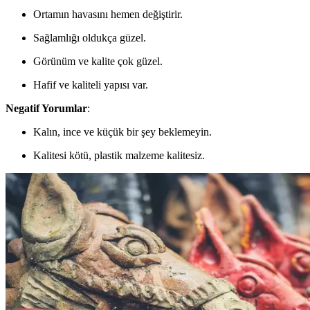
Ortamın havasını hemen değiştirir.
Sağlamlığı oldukça güzel.
Görünüm ve kalite çok güzel.
Hafif ve kaliteli yapısı var.
Negatif Yorumlar
:
Kalın, ince ve küçük bir şey beklemeyin.
Kalitesi kötü, plastik malzeme kalitesiz.