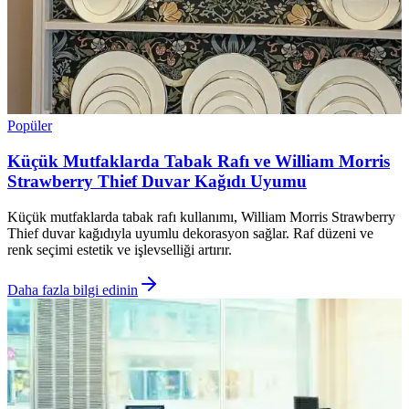
Popüler
Küçük Mutfaklarda Tabak Rafı ve William Morris
Strawberry Thief Duvar Kağıdı Uyumu
Küçük mutfaklarda tabak rafı kullanımı, William Morris Strawberry
Thief duvar kağıdıyla uyumlu dekorasyon sağlar. Raf düzeni ve
renk seçimi estetik ve işlevselliği artırır.
Daha fazla bilgi edinin