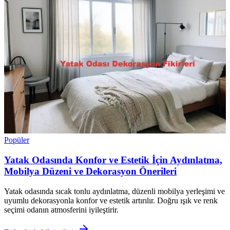
Popüler
Yatak Odasında Konfor ve Estetik İçin Aydınlatma,
Mobilya Düzeni ve Dekorasyon Önerileri
Yatak odasında sıcak tonlu aydınlatma, düzenli mobilya yerleşimi ve
uyumlu dekorasyonla konfor ve estetik artırılır. Doğru ışık ve renk
seçimi odanın atmosferini iyileştirir.