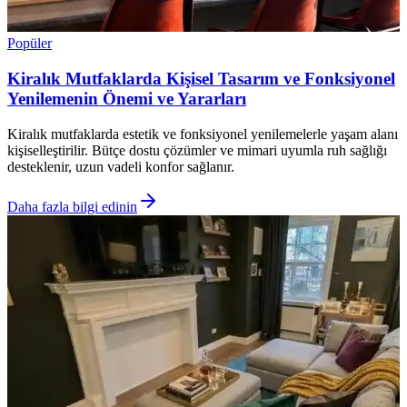
Popüler
Kiralık Mutfaklarda Kişisel Tasarım ve Fonksiyonel
Yenilemenin Önemi ve Yararları
Kiralık mutfaklarda estetik ve fonksiyonel yenilemelerle yaşam alanı
kişiselleştirilir. Bütçe dostu çözümler ve mimari uyumla ruh sağlığı
desteklenir, uzun vadeli konfor sağlanır.
Daha fazla bilgi edinin