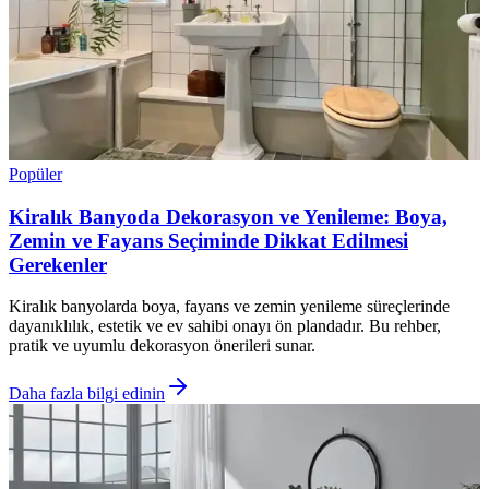
Popüler
Kiralık Banyoda Dekorasyon ve Yenileme: Boya,
Zemin ve Fayans Seçiminde Dikkat Edilmesi
Gerekenler
Kiralık banyolarda boya, fayans ve zemin yenileme süreçlerinde
dayanıklılık, estetik ve ev sahibi onayı ön plandadır. Bu rehber,
pratik ve uyumlu dekorasyon önerileri sunar.
Daha fazla bilgi edinin