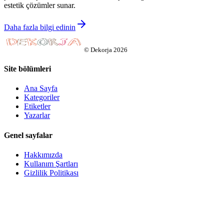
estetik çözümler sunar.
Daha fazla bilgi edinin
©
Dekorja
2026
Site bölümleri
Ana Sayfa
Kategoriler
Etiketler
Yazarlar
Genel sayfalar
Hakkımızda
Kullanım Şartları
Gizlilik Politikası