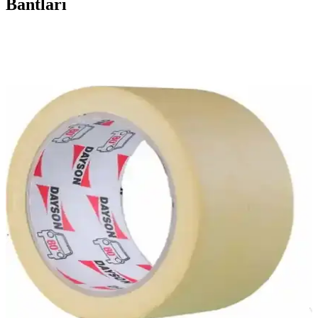
Bantları