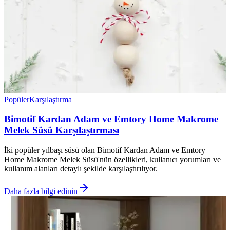
Popüler
Karşılaştırma
Bimotif Kardan Adam ve Emtory Home Makrome
Melek Süsü Karşılaştırması
İki popüler yılbaşı süsü olan Bimotif Kardan Adam ve Emtory
Home Makrome Melek Süsü'nün özellikleri, kullanıcı yorumları ve
kullanım alanları detaylı şekilde karşılaştırılıyor.
Daha fazla bilgi edinin