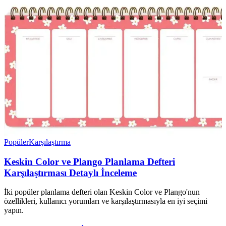
Popüler
Karşılaştırma
Keskin Color ve Plango Planlama Defteri
Karşılaştırması Detaylı İnceleme
İki popüler planlama defteri olan Keskin Color ve Plango'nun
özellikleri, kullanıcı yorumları ve karşılaştırmasıyla en iyi seçimi
yapın.