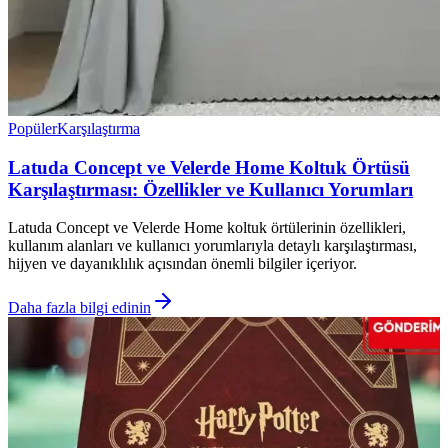
Popüler
Karşılaştırma
Latuda Concept ve Velerde Home Koltuk Örtüsü
Karşılaştırması: Özellikler ve Kullanıcı Yorumları
Latuda Concept ve Velerde Home koltuk örtülerinin özellikleri,
kullanım alanları ve kullanıcı yorumlarıyla detaylı karşılaştırması,
hijyen ve dayanıklılık açısından önemli bilgiler içeriyor.
Daha fazla bilgi edinin